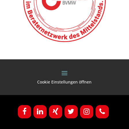
Cookie Einstellungen öffnen