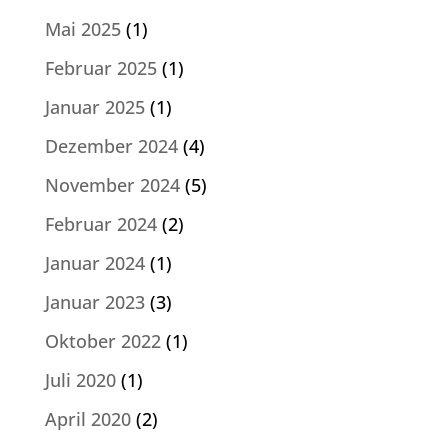
Mai 2025
(1)
Februar 2025
(1)
Januar 2025
(1)
Dezember 2024
(4)
November 2024
(5)
Februar 2024
(2)
Januar 2024
(1)
Januar 2023
(3)
Oktober 2022
(1)
Juli 2020
(1)
April 2020
(2)