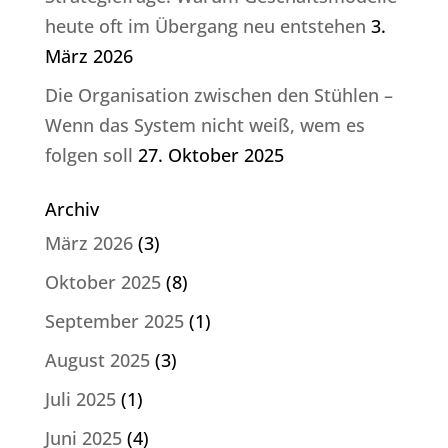
heute oft im Übergang neu entstehen
3.
März 2026
Die Organisation zwischen den Stühlen –
Wenn das System nicht weiß, wem es
folgen soll
27. Oktober 2025
Archiv
März 2026
(3)
Oktober 2025
(8)
September 2025
(1)
August 2025
(3)
Juli 2025
(1)
Juni 2025
(4)