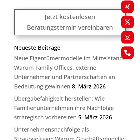
Jetzt kostenlosen
Beratungstermin vereinbaren
Neueste Beiträge
Neue Eigentümermodelle im Mittelstand:
Warum Family Offices, externe
Unternehmer und Partnerschaften an
Bedeutung gewinnen
8. März 2026
Übergabefähigkeit herstellen: Wie
Familienunternehmen ihre Nachfolge
strategisch vorbereiten
5. März 2026
Unternehmensnachfolge als
Strategiefrage: Warum Geschäftsmodelle