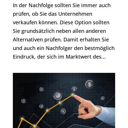
In der Nachfolge sollten Sie immer auch
prüfen, ob Sie das Unternehmen
verkaufen können. Diese Option sollten
Sie grundsätzlich neben allen anderen
Alternativen prüfen. Damit erhalten Sie
und auch ein Nachfolger den bestmöglich
Eindruck, der sich im Marktwert des...