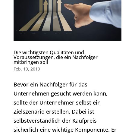
Die wichtigsten Qualitäten und
Voraussetzungen, die ein Nachfolger
mitbringen soll
Feb. 19, 2019
Bevor ein Nachfolger für das
Unternehmen gesucht werden kann,
sollte der Unternehmer selbst ein
Zielszenario erstellen. Dabei ist
selbstverständlich der Kaufpreis
sicherlich eine wichtige Komponente. Er