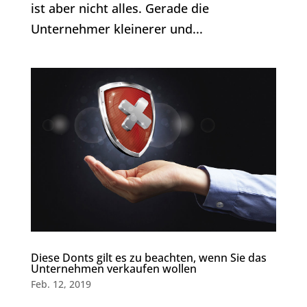
ist aber nicht alles. Gerade die
Unternehmer kleinerer und...
Diese Donts gilt es zu beachten, wenn Sie das
Unternehmen verkaufen wollen
Feb. 12, 2019