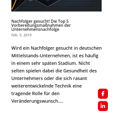
Nachfolger gesucht! Die Top 5
Vorbereitungsmaßnahmen der
Unternehmensnachfolge
Feb. 5, 2019
Wird ein Nachfolger gesucht in deutschen
Mittelstands-Unternehmen, ist es häufig
in einem sehr späten Stadium. Nicht
selten spielen dabei die Gesundheit des
Unternehmers oder die sich rasant
weiterentwickelnde Technik eine
tragende Rolle für den
Veränderungswunsch....