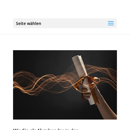
Seite wählen