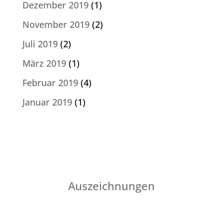
Dezember 2019
(1)
November 2019
(2)
Juli 2019
(2)
März 2019
(1)
Februar 2019
(4)
Januar 2019
(1)
Auszeichnungen