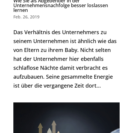
Wie Sie als Abgebender in der
Unternehmensnachfolge besser loslassen
lernen
Feb. 26, 2019
Das Verhältnis des Unternehmers zu
seinem Unternehmen ist ähnlich wie das
von Eltern zu ihrem Baby. Nicht selten
hat der Unternehmer hier ebenfalls
schlaflose Nächte damit verbracht es
aufzubauen. Seine gesammelte Energie
ist über die vergangene Zeit dort...