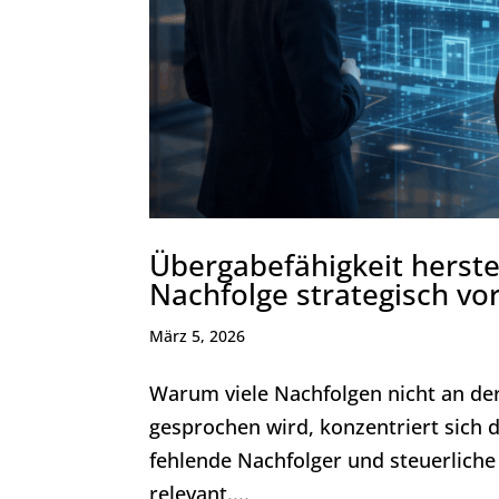
Übergabefähigkeit herst
Nachfolge strategisch vo
März 5, 2026
Warum viele Nachfolgen nicht an de
gesprochen wird, konzentriert sich d
fehlende Nachfolger und steuerliche
relevant....