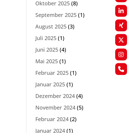
Oktober 2025
(8)
September 2025
(1)
August 2025
(3)
Juli 2025
(1)
Juni 2025
(4)
Mai 2025
(1)
Februar 2025
(1)
Januar 2025
(1)
Dezember 2024
(4)
November 2024
(5)
Februar 2024
(2)
Januar 2024
(1)