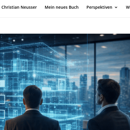
Christian Neusser
Mein neues Buch
Perspektiven
W