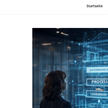
Startseite