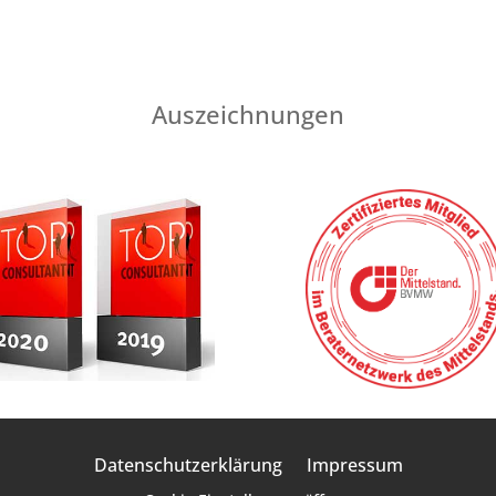
Auszeichnungen
Datenschutzerklärung
Impressum