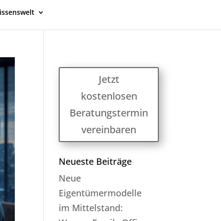
issenswelt
Jetzt
kostenlosen
Beratungstermin
vereinbaren
Neueste Beiträge
Neue
Eigentümermodelle
im Mittelstand: