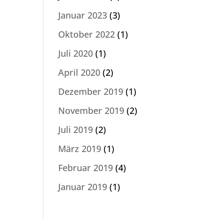
Januar 2023
(3)
Oktober 2022
(1)
Juli 2020
(1)
April 2020
(2)
Dezember 2019
(1)
November 2019
(2)
Juli 2019
(2)
März 2019
(1)
Februar 2019
(4)
Januar 2019
(1)