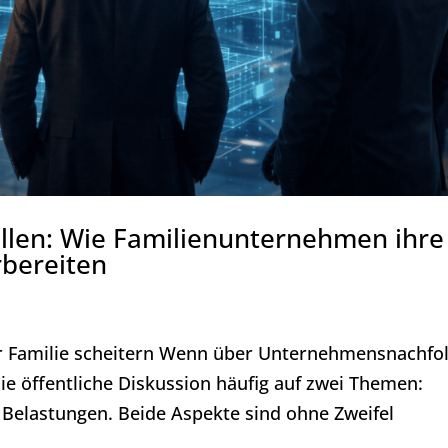
ellen: Wie Familienunternehmen ihre
rbereiten
r Familie scheitern Wenn über Unternehmensnachfo
ie öffentliche Diskussion häufig auf zwei Themen:
 Belastungen. Beide Aspekte sind ohne Zweifel