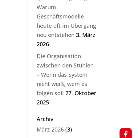
Warum
Geschäftsmodelle
heute oft im Übergang
neu entstehen
3. März
2026
Die Organisation
zwischen den Stühlen
– Wenn das System
nicht weiß, wem es
folgen soll
27. Oktober
2025
Archiv
März 2026
(3)