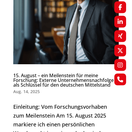
15. August – ein Meilenstein für meine
Forschung: Externe Unternehmensnachfolge
als Schlüssel für den deutschen Mittelstand
Aug. 14, 2025
Einleitung: Vom Forschungsvorhaben
zum Meilenstein Am 15. August 2025
markiere ich einen persönlichen