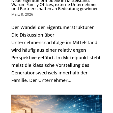
Neue Eigentümermodelle im Mittelstand:
Warum Family Offices, externe Unternehmer
und Partnerschaften an Bedeutung gewinnen
März 8, 2026
Der Wandel der Eigentümerstrukturen
Die Diskussion über
Unternehmensnachfolge im Mittelstand
wird häufig aus einer relativ engen
Perspektive geführt. Im Mittelpunkt steht
meist die klassische Vorstellung des
Generationswechsels innerhalb der
Familie. Der Unternehmer...