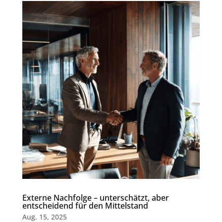
Externe Nachfolge – unterschätzt, aber
entscheidend für den Mittelstand
Aug. 15, 2025