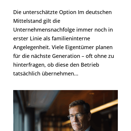
Die unterschätzte Option Im deutschen
Mittelstand gilt die
Unternehmensnachfolge immer noch in
erster Linie als familieninterne
Angelegenheit. Viele Eigentümer planen
für die nächste Generation – oft ohne zu
hinterfragen, ob diese den Betrieb
tatsächlich übernehmen...