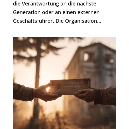
die Verantwortung an die nächste
Generation oder an einen externen
Geschäftsführer. Die Organisation...