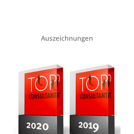
Auszeichnungen