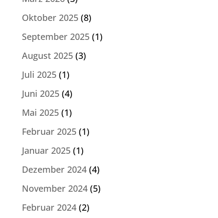
Oktober 2025
(8)
September 2025
(1)
August 2025
(3)
Juli 2025
(1)
Juni 2025
(4)
Mai 2025
(1)
Februar 2025
(1)
Januar 2025
(1)
Dezember 2024
(4)
November 2024
(5)
Februar 2024
(2)