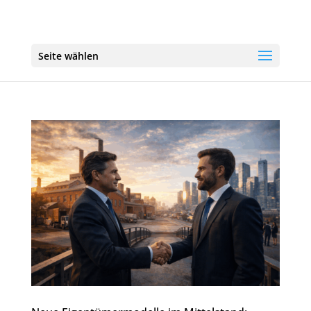
Seite wählen