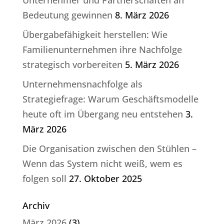
Unternehmer und Partnerschaften an
Bedeutung gewinnen
8. März 2026
Übergabefähigkeit herstellen: Wie
Familienunternehmen ihre Nachfolge
strategisch vorbereiten
5. März 2026
Unternehmensnachfolge als
Strategiefrage: Warum Geschäftsmodelle
heute oft im Übergang neu entstehen
3.
März 2026
Die Organisation zwischen den Stühlen –
Wenn das System nicht weiß, wem es
folgen soll
27. Oktober 2025
Archiv
März 2026
(3)