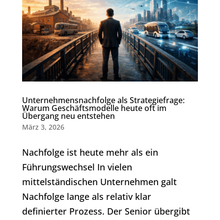
Unternehmensnachfolge als Strategiefrage:
Warum Geschäftsmodelle heute oft im
Übergang neu entstehen
März 3, 2026
Nachfolge ist heute mehr als ein
Führungswechsel In vielen
mittelständischen Unternehmen galt
Nachfolge lange als relativ klar
definierter Prozess. Der Senior übergibt