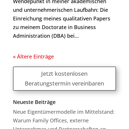
Wendepunkt in meiner akademischen
und unternehmerischen Laufbahn: Die
Einreichung meines qualitativen Papers
zu meinem Doctorate in Business
Administration (DBA) bei...
« Ältere Einträge
Jetzt kostenlosen
Beratungstermin vereinbaren
Neueste Beiträge
Neue Eigentümermodelle im Mittelstand:
Warum Family Offices, externe