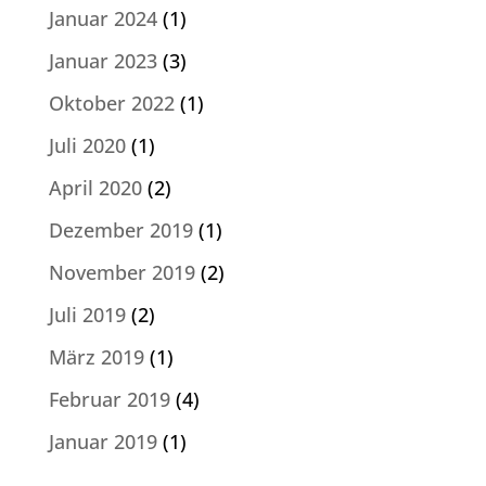
Januar 2024
(1)
Januar 2023
(3)
Oktober 2022
(1)
Juli 2020
(1)
April 2020
(2)
Dezember 2019
(1)
November 2019
(2)
Juli 2019
(2)
März 2019
(1)
Februar 2019
(4)
Januar 2019
(1)