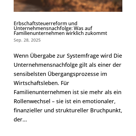
Erbschaftsteuerreform und
Unternehmensnachfolge: Was auf
Familienunternehmen wirklich zukommt
Sep. 28, 2025
Wenn Übergabe zur Systemfrage wird Die
Unternehmensnachfolge gilt als einer der
sensibelsten Übergangsprozesse im
Wirtschaftsleben. Für
Familienunternehmen ist sie mehr als ein
Rollenwechsel – sie ist ein emotionaler,
finanzieller und struktureller Bruchpunkt,
der...