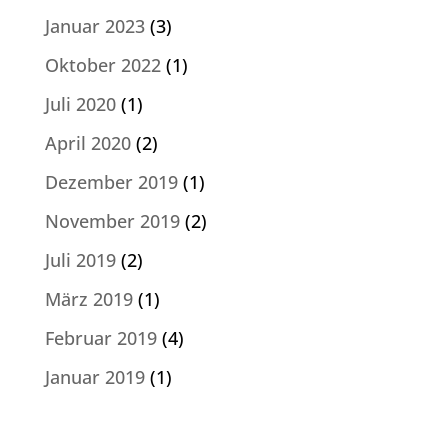
Januar 2023
(3)
Oktober 2022
(1)
Juli 2020
(1)
April 2020
(2)
Dezember 2019
(1)
November 2019
(2)
Juli 2019
(2)
März 2019
(1)
Februar 2019
(4)
Januar 2019
(1)