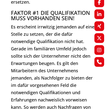
ersetzen.
FAKTOR #1 DIE QUALIFIKATION
MUSS VORHANDEN SEIN!
Es erscheint irrwitzig jemanden auf eine
Stelle zu setzen, der die dafür
notwendige Qualifikation nicht hat.
Gerade im familiären Umfeld jedoch
sollte sich der Unternehmer nicht den
Erwartungen beugen. Es gilt den
Mitarbeitern des Unternehmens
jemanden, als Nachfolger zu bieten der
im dafür vorgesehenen Feld die
notwendigen Qualifikationen und
Erfahrungen nachweislich vorweisen
kann. So werden auch Nachfragen von