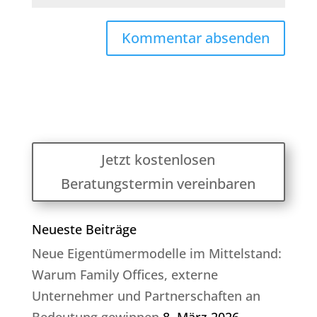
Jetzt kostenlosen
Beratungstermin vereinbaren
Neueste Beiträge
Neue Eigentümermodelle im Mittelstand:
Warum Family Offices, externe
Unternehmer und Partnerschaften an
Bedeutung gewinnen
8. März 2026