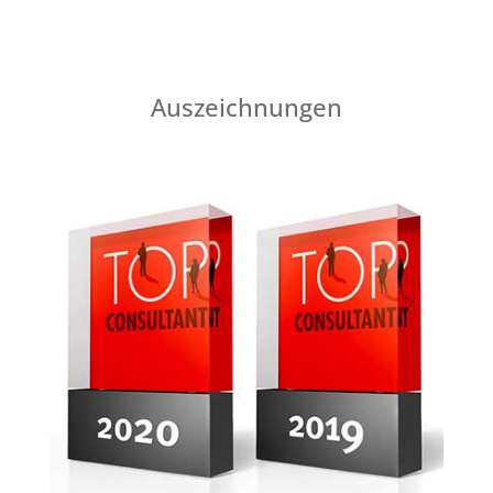
Auszeichnungen