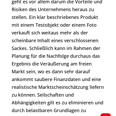
geht es vor allem darum die Vorteile und
Risiken des Unternehmens heraus zu
stellen. Ein klar beschriebenes Produkt
mit einem Testobjekt oder einem Foto
verkauft sich weitaus mehr als der
scheinbare Inhalt eines verschlossenen
Sackes. Schließlich kann im Rahmen der
Planung für die Nachfolge durchaus das
Ergebnis die Veräußerung am freien
Markt sein, wo es dann sehr darauf
ankommt saubere Finanzdaten und eine
realistische Marktscheinschätzung liefern
zu können. Seilschaften und
Abhängigkeiten gilt es zu eliminieren und
durch belastbaren Grundlagen zu