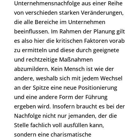
Unternehmensnachfolge aus einer Reihe
von verschieden starken Veränderungen,
die alle Bereiche im Unternehmen
beeinflussen. Im Rahmen der Planung gilt
es also hier die kritischen Faktoren vorab
zu ermitteln und diese durch geeignete
und rechtzeitige Maßnahmen
abzumildern. Kein Mensch ist wie der
andere, weshalb sich mit jedem Wechsel
an der Spitze eine neue Positionierung
und eine andere Form der Führung
ergeben wird. Insofern braucht es bei der
Nachfolge nicht nur jemanden, der die
Stelle fachlich voll ausfüllen kann,
sondern eine charismatische