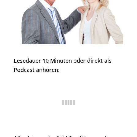
Lesedauer 10 Minuten oder direkt als
Podcast anhören: