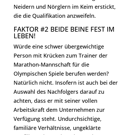
Neidern und Nörglern im Keim erstickt,
die die Qualifikation anzweifeln.
FAKTOR #2 BEIDE BEINE FEST IM
LEBEN!
Würde eine schwer übergewichtige
Person mit Krücken zum Trainer der
Marathon-Mannschaft für die
Olympischen Spiele berufen werden?
Natürlich nicht. Insofern ist auch bei der
Auswahl des Nachfolgers darauf zu
achten, dass er mit seiner vollen
Arbeitskraft dem Unternehmen zur
Verfügung steht. Undurchsichtige,
familiäre Verhältnisse, ungeklärte