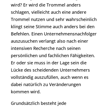
wird? Er wird die Trommel anders
schlagen, vielleicht auch eine andere
Trommel nutzen und sehr wahrscheinlich
klingt seine Stimme auch anders bei den
Befehlen. Einen Unternehmensnachfolger
auszusuchen verlangt also nach einer
intensiven Recherche nach seinen
persönlichen und fachlichen Fähigkeiten.
Er oder sie muss in der Lage sein die
Lücke des scheidenden Unternehmers
vollständig auszufüllen, auch wenn es
dabei natürlich zu Veränderungen
kommen wird.
Grundsätzlich besteht jede