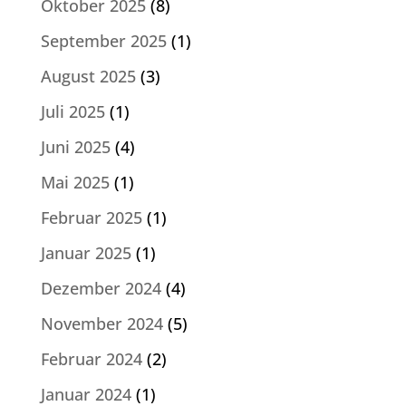
Oktober 2025
(8)
September 2025
(1)
August 2025
(3)
Juli 2025
(1)
Juni 2025
(4)
Mai 2025
(1)
Februar 2025
(1)
Januar 2025
(1)
Dezember 2024
(4)
November 2024
(5)
Februar 2024
(2)
Januar 2024
(1)