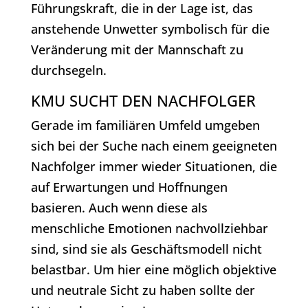
Führungskraft, die in der Lage ist, das
anstehende Unwetter symbolisch für die
Veränderung mit der Mannschaft zu
durchsegeln.
KMU SUCHT DEN NACHFOLGER
Gerade im familiären Umfeld umgeben
sich bei der Suche nach einem geeigneten
Nachfolger immer wieder Situationen, die
auf Erwartungen und Hoffnungen
basieren. Auch wenn diese als
menschliche Emotionen nachvollziehbar
sind, sind sie als Geschäftsmodell nicht
belastbar. Um hier eine möglich objektive
und neutrale Sicht zu haben sollte der