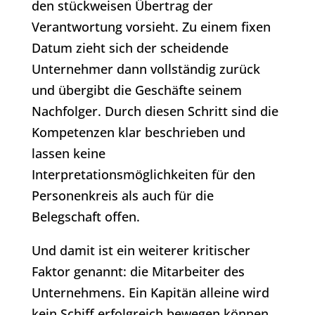
den stückweisen Übertrag der
Verantwortung vorsieht. Zu einem fixen
Datum zieht sich der scheidende
Unternehmer dann vollständig zurück
und übergibt die Geschäfte seinem
Nachfolger. Durch diesen Schritt sind die
Kompetenzen klar beschrieben und
lassen keine
Interpretationsmöglichkeiten für den
Personenkreis als auch für die
Belegschaft offen.
Und damit ist ein weiterer kritischer
Faktor genannt: die Mitarbeiter des
Unternehmens. Ein Kapitän alleine wird
kein Schiff erfolgreich bewegen können,