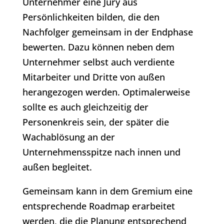
Unternehmer eine Jury aus
Persönlichkeiten bilden, die den
Nachfolger gemeinsam in der Endphase
bewerten. Dazu können neben dem
Unternehmer selbst auch verdiente
Mitarbeiter und Dritte von außen
herangezogen werden. Optimalerweise
sollte es auch gleichzeitig der
Personenkreis sein, der später die
Wachablösung an der
Unternehmensspitze nach innen und
außen begleitet.
Gemeinsam kann in dem Gremium eine
entsprechende Roadmap erarbeitet
werden, die die Planung entsprechend