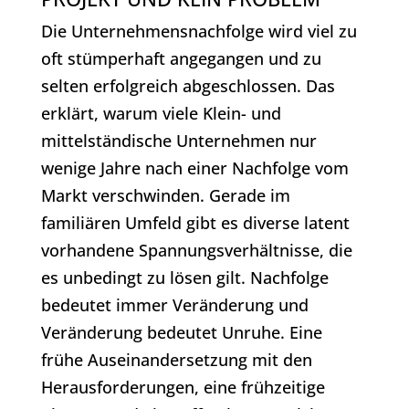
Die Unternehmensnachfolge wird viel zu
oft stümperhaft angegangen und zu
selten erfolgreich abgeschlossen. Das
erklärt, warum viele Klein- und
mittelständische Unternehmen nur
wenige Jahre nach einer Nachfolge vom
Markt verschwinden. Gerade im
familiären Umfeld gibt es diverse latent
vorhandene Spannungsverhältnisse, die
es unbedingt zu lösen gilt. Nachfolge
bedeutet immer Veränderung und
Veränderung bedeutet Unruhe. Eine
frühe Auseinandersetzung mit den
Herausforderungen, eine frühzeitige