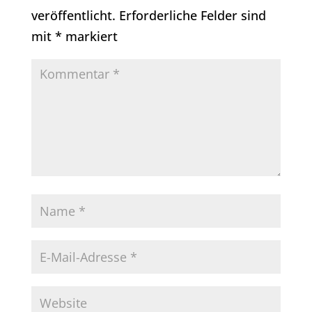
veröffentlicht.
Erforderliche Felder sind
mit
*
markiert