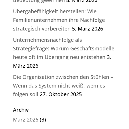
Übergabefähigkeit herstellen: Wie
Familienunternehmen ihre Nachfolge
strategisch vorbereiten
5. März 2026
Unternehmensnachfolge als
Strategiefrage: Warum Geschäftsmodelle
heute oft im Übergang neu entstehen
3.
März 2026
Die Organisation zwischen den Stühlen –
Wenn das System nicht weiß, wem es
folgen soll
27. Oktober 2025
Archiv
März 2026
(3)