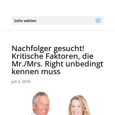
Seite wählen
Nachfolger gesucht!
Kritische Faktoren, die
Mr./Mrs. Right unbedingt
kennen muss
Juli 2, 2019