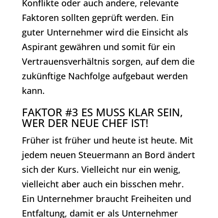
Konflikte oder auch andere, relevante
Faktoren sollten geprüft werden. Ein
guter Unternehmer wird die Einsicht als
Aspirant gewähren und somit für ein
Vertrauensverhältnis sorgen, auf dem die
zukünftige Nachfolge aufgebaut werden
kann.
FAKTOR #3 ES MUSS KLAR SEIN,
WER DER NEUE CHEF IST!
Früher ist früher und heute ist heute. Mit
jedem neuen Steuermann an Bord ändert
sich der Kurs. Vielleicht nur ein wenig,
vielleicht aber auch ein bisschen mehr.
Ein Unternehmer braucht Freiheiten und
Entfaltung, damit er als Unternehmer