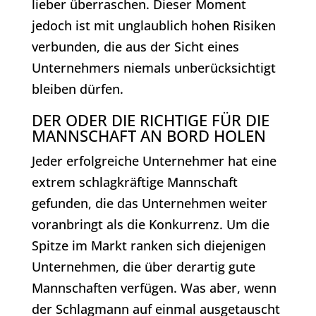
lieber überraschen. Dieser Moment
jedoch ist mit unglaublich hohen Risiken
verbunden, die aus der Sicht eines
Unternehmers niemals unberücksichtigt
bleiben dürfen.
DER ODER DIE RICHTIGE FÜR DIE
MANNSCHAFT AN BORD HOLEN
Jeder erfolgreiche Unternehmer hat eine
extrem schlagkräftige Mannschaft
gefunden, die das Unternehmen weiter
voranbringt als die Konkurrenz. Um die
Spitze im Markt ranken sich diejenigen
Unternehmen, die über derartig gute
Mannschaften verfügen. Was aber, wenn
der Schlagmann auf einmal ausgetauscht