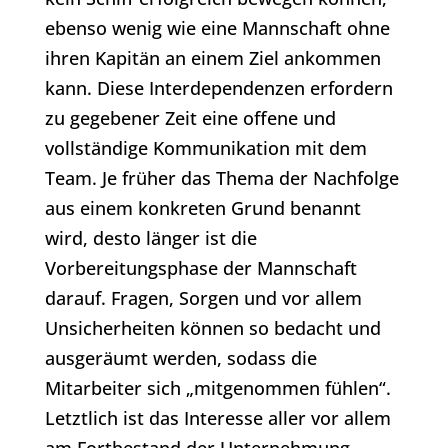
ebenso wenig wie eine Mannschaft ohne
ihren Kapitän an einem Ziel ankommen
kann. Diese Interdependenzen erfordern
zu gegebener Zeit eine offene und
vollständige Kommunikation mit dem
Team. Je früher das Thema der Nachfolge
aus einem konkreten Grund benannt
wird, desto länger ist die
Vorbereitungsphase der Mannschaft
darauf. Fragen, Sorgen und vor allem
Unsicherheiten können so bedacht und
ausgeräumt werden, sodass die
Mitarbeiter sich „mitgenommen fühlen“.
Letztlich ist das Interesse aller vor allem
am Fortbestand der Unternehmung