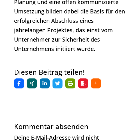
Planung und eine offen kommunizierte
Umsetzung bilden dabei die Basis für den
erfolgreichen Abschluss eines
jahrelangen Projektes, das einst vom
Unternehmer zur Sicherheit des
Unternehmens initiiert wurde.
Diesen Beitrag teilen!
Kommentar absenden
Deine E-Mail-Adresse wird nicht