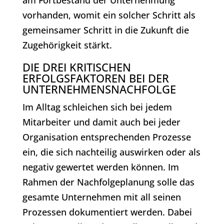
vorhanden, womit ein solcher Schritt als
gemeinsamer Schritt in die Zukunft die
Zugehörigkeit stärkt.
DIE DREI KRITISCHEN
ERFOLGSFAKTOREN BEI DER
UNTERNEHMENSNACHFOLGE
Im Alltag schleichen sich bei jedem
Mitarbeiter und damit auch bei jeder
Organisation entsprechenden Prozesse
ein, die sich nachteilig auswirken oder als
negativ gewertet werden können. Im
Rahmen der Nachfolgeplanung solle das
gesamte Unternehmen mit all seinen
Prozessen dokumentiert werden. Dabei