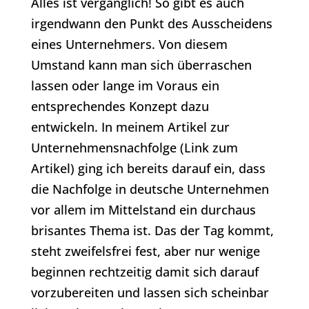
Alles ist vergänglich! So gibt es auch
irgendwann den Punkt des Ausscheidens
eines Unternehmers. Von diesem
Umstand kann man sich überraschen
lassen oder lange im Voraus ein
entsprechendes Konzept dazu
entwickeln. In meinem Artikel zur
Unternehmensnachfolge (Link zum
Artikel) ging ich bereits darauf ein, dass
die Nachfolge in deutsche Unternehmen
vor allem im Mittelstand ein durchaus
brisantes Thema ist. Das der Tag kommt,
steht zweifelsfrei fest, aber nur wenige
beginnen rechtzeitig damit sich darauf
vorzubereiten und lassen sich scheinbar