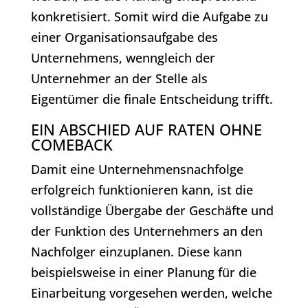
konkretisiert. Somit wird die Aufgabe zu
einer Organisationsaufgabe des
Unternehmens, wenngleich der
Unternehmer an der Stelle als
Eigentümer die finale Entscheidung trifft.
EIN ABSCHIED AUF RATEN OHNE
COMEBACK
Damit eine Unternehmensnachfolge
erfolgreich funktionieren kann, ist die
vollständige Übergabe der Geschäfte und
der Funktion des Unternehmers an den
Nachfolger einzuplanen. Diese kann
beispielsweise in einer Planung für die
Einarbeitung vorgesehen werden, welche