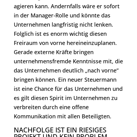
agieren kann. Andernfalls wäre er sofort
in der Manager-Rolle und könnte das
Unternehmen langfristig nicht lenken.
Folglich ist es enorm wichtig diesen
Freiraum von vorne hereineinzuplanen.
Gerade externe Kräfte bringen
unternehmensfremde Kenntnisse mit, die
das Unternehmen deutlich „nach vorne“
bringen können. Ein neuer Steuermann
ist eine Chance für das Unternehmen und
es gilt diesen Spirit im Unternehmen zu
verbreiten durch eine offene
Kommunikation mit allen Beteiligten.
NACHFOLGE IST EIN RIESIGES
PROJEKT UND KEIN PROBLEM