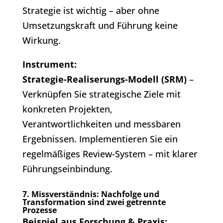
Strategie ist wichtig – aber ohne
Umsetzungskraft und Führung keine
Wirkung.
Instrument:
Strategie-Realiserungs-Modell (SRM)
–
Verknüpfen Sie strategische Ziele mit
konkreten Projekten,
Verantwortlichkeiten und messbaren
Ergebnissen. Implementieren Sie ein
regelmäßiges Review-System – mit klarer
Führungseinbindung.
7. Missverständnis: Nachfolge und
Transformation sind zwei getrennte
Prozesse
Beispiel aus Forschung & Praxis: