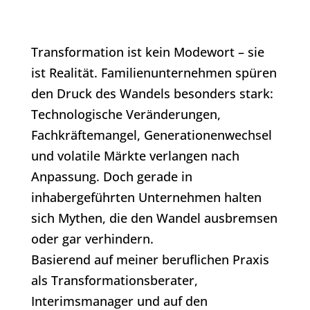
Transformation ist kein Modewort – sie
ist Realität. Familienunternehmen spüren
den Druck des Wandels besonders stark:
Technologische Veränderungen,
Fachkräftemangel, Generationenwechsel
und volatile Märkte verlangen nach
Anpassung. Doch gerade in
inhabergeführten Unternehmen halten
sich Mythen, die den Wandel ausbremsen
oder gar verhindern.
Basierend auf meiner beruflichen Praxis
als Transformationsberater,
Interimsmanager und auf den