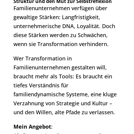
Struktur und den Mut zur Selbstreflexion
Familienunternehmen verfügen über
gewaltige Stärken: Langfristigkeit,
unternehmerische DNA, Loyalität. Doch
diese Stärken werden zu Schwächen,
wenn sie Transformation verhindern.
Wer Transformation in
Familienunternehmen gestalten will,
braucht mehr als Tools: Es braucht ein
tiefes Verständnis für
familiendynamische Systeme, eine kluge
Verzahnung von Strategie und Kultur –
und den Willen, alte Pfade zu verlassen.
Mein Angebot
: