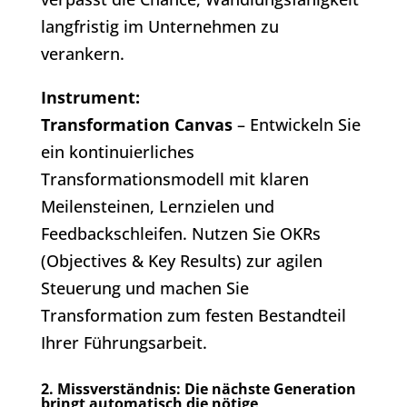
langfristig im Unternehmen zu
verankern.
Instrument:
Transformation Canvas
– Entwickeln Sie
ein kontinuierliches
Transformationsmodell mit klaren
Meilensteinen, Lernzielen und
Feedbackschleifen. Nutzen Sie OKRs
(Objectives & Key Results) zur agilen
Steuerung und machen Sie
Transformation zum festen Bestandteil
Ihrer Führungsarbeit.
2. Missverständnis: Die nächste Generation
bringt automatisch die nötige