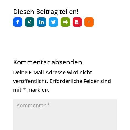
Diesen Beitrag teilen!
Kommentar absenden
Deine E-Mail-Adresse wird nicht
veröffentlicht.
Erforderliche Felder sind
mit
*
markiert