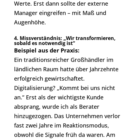
Werte. Erst dann sollte der externe
Manager eingreifen – mit Maß und
Augenhöhe.
4. Missverständnis: „Wir transformieren,
sobald es notwendig ist“
Beispiel aus der Praxis:
Ein traditionsreicher Großhändler im
ländlichen Raum hatte über Jahrzehnte
erfolgreich gewirtschaftet.
Digitalisierung? „Kommt bei uns nicht
an.“ Erst als der wichtigste Kunde
absprang, wurde ich als Berater
hinzugezogen. Das Unternehmen verlor
fast zwei Jahre im Reaktionsmodus,
obwohl die Signale früh da waren. Am