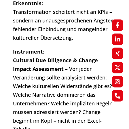
Erkenntnis:
Transformation scheitert nicht an KPIs –
sondern an unausgesprochenen Ängsten,
fehlender Einbindung und mangelnder
kultureller Übersetzung.
Instrument:
Cultural Due Diligence & Change
Impact Assessment
– Vor jeder
Veränderung sollte analysiert werden:
Welche kulturellen Widerstände gibt es?
Welche Narrative dominieren das
Unternehmen? Welche impliziten Regeln
müssen adressiert werden? Change
beginnt im Kopf – nicht in der Excel-