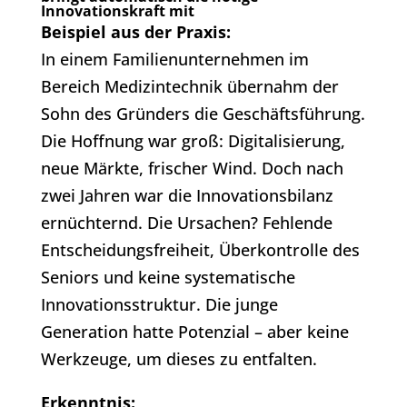
Innovationskraft mit
Beispiel aus der Praxis:
In einem Familienunternehmen im
Bereich Medizintechnik übernahm der
Sohn des Gründers die Geschäftsführung.
Die Hoffnung war groß: Digitalisierung,
neue Märkte, frischer Wind. Doch nach
zwei Jahren war die Innovationsbilanz
ernüchternd. Die Ursachen? Fehlende
Entscheidungsfreiheit, Überkontrolle des
Seniors und keine systematische
Innovationsstruktur. Die junge
Generation hatte Potenzial – aber keine
Werkzeuge, um dieses zu entfalten.
Erkenntnis: