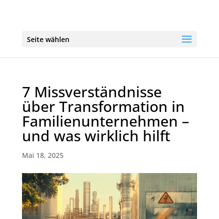
Seite wählen
7 Missverständnisse
über Transformation in
Familienunternehmen –
und was wirklich hilft
Mai 18, 2025