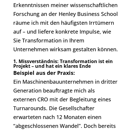
Erkenntnissen meiner wissenschaftlichen
Forschung an der Henley Business School
räume ich mit den häufigsten Irrtümern
auf – und liefere konkrete Impulse, wie
Sie Transformation in Ihrem
Unternehmen wirksam gestalten können.
1. Missverständnis: Transformation ist ein
Projekt – und hat ein klares Ende
Beispiel aus der Praxis:
Ein Maschinenbauunternehmen in dritter
Generation beauftragte mich als
externen CRO mit der Begleitung eines
Turnarounds. Die Gesellschafter
erwarteten nach 12 Monaten einen
“abgeschlossenen Wandel”. Doch bereits