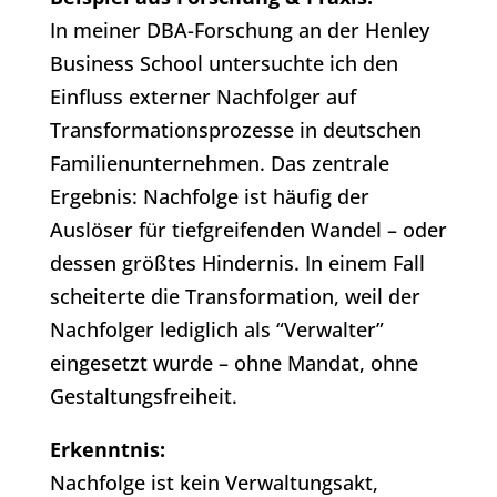
In meiner DBA-Forschung an der Henley
Business School untersuchte ich den
Einfluss externer Nachfolger auf
Transformationsprozesse in deutschen
Familienunternehmen. Das zentrale
Ergebnis: Nachfolge ist häufig der
Auslöser für tiefgreifenden Wandel – oder
dessen größtes Hindernis. In einem Fall
scheiterte die Transformation, weil der
Nachfolger lediglich als “Verwalter”
eingesetzt wurde – ohne Mandat, ohne
Gestaltungsfreiheit.
Erkenntnis:
Nachfolge ist kein Verwaltungsakt,