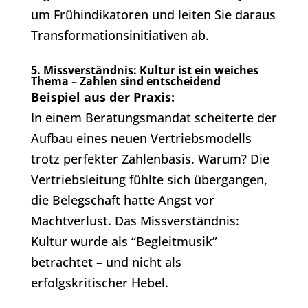
um Frühindikatoren und leiten Sie daraus
Transformationsinitiativen ab.
5. Missverständnis: Kultur ist ein weiches
Thema – Zahlen sind entscheidend
Beispiel aus der Praxis:
In einem Beratungsmandat scheiterte der
Aufbau eines neuen Vertriebsmodells
trotz perfekter Zahlenbasis. Warum? Die
Vertriebsleitung fühlte sich übergangen,
die Belegschaft hatte Angst vor
Machtverlust. Das Missverständnis:
Kultur wurde als “Begleitmusik”
betrachtet – und nicht als
erfolgskritischer Hebel.