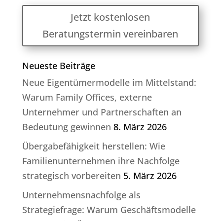
Jetzt kostenlosen
Beratungstermin vereinbaren
Neueste Beiträge
Neue Eigentümermodelle im Mittelstand:
Warum Family Offices, externe
Unternehmer und Partnerschaften an
Bedeutung gewinnen
8. März 2026
Übergabefähigkeit herstellen: Wie
Familienunternehmen ihre Nachfolge
strategisch vorbereiten
5. März 2026
Unternehmensnachfolge als
Strategiefrage: Warum Geschäftsmodelle