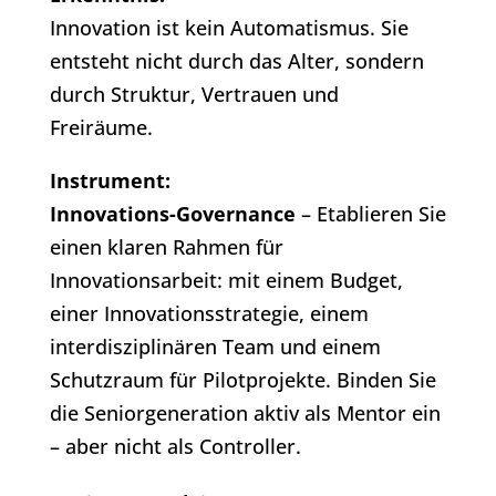
Innovation ist kein Automatismus. Sie
entsteht nicht durch das Alter, sondern
durch Struktur, Vertrauen und
Freiräume.
Instrument:
Innovations-Governance
– Etablieren Sie
einen klaren Rahmen für
Innovationsarbeit: mit einem Budget,
einer Innovationsstrategie, einem
interdisziplinären Team und einem
Schutzraum für Pilotprojekte. Binden Sie
die Seniorgeneration aktiv als Mentor ein
– aber nicht als Controller.