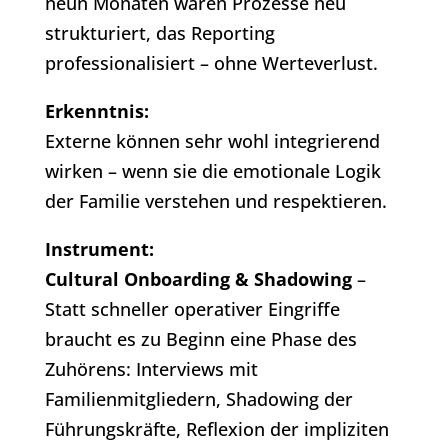
neun Monaten waren Prozesse neu
strukturiert, das Reporting
professionalisiert – ohne Werteverlust.
Erkenntnis:
Externe können sehr wohl integrierend
wirken – wenn sie die emotionale Logik
der Familie verstehen und respektieren.
Instrument:
Cultural Onboarding & Shadowing
–
Statt schneller operativer Eingriffe
braucht es zu Beginn eine Phase des
Zuhörens: Interviews mit
Familienmitgliedern, Shadowing der
Führungskräfte, Reflexion der impliziten