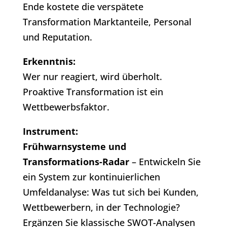
Ende kostete die verspätete
Transformation Marktanteile, Personal
und Reputation.
Erkenntnis:
Wer nur reagiert, wird überholt.
Proaktive Transformation ist ein
Wettbewerbsfaktor.
Instrument:
Frühwarnsysteme und
Transformations-Radar
– Entwickeln Sie
ein System zur kontinuierlichen
Umfeldanalyse: Was tut sich bei Kunden,
Wettbewerbern, in der Technologie?
Ergänzen Sie klassische SWOT-Analysen