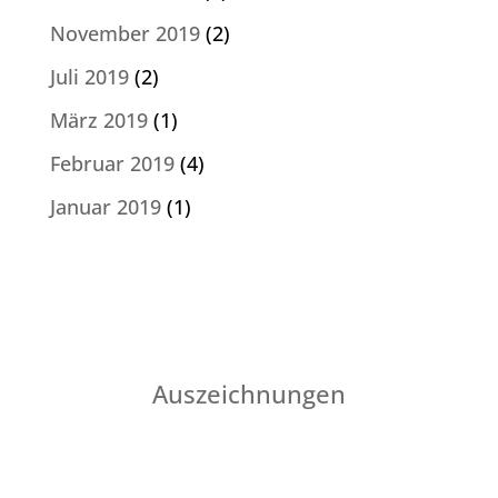
November 2019
(2)
Juli 2019
(2)
März 2019
(1)
Februar 2019
(4)
Januar 2019
(1)
Auszeichnungen