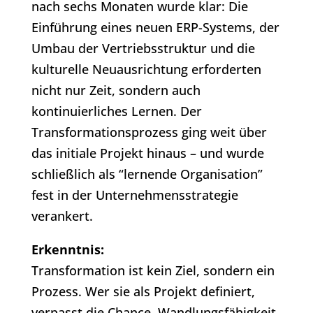
nach sechs Monaten wurde klar: Die
Einführung eines neuen ERP-Systems, der
Umbau der Vertriebsstruktur und die
kulturelle Neuausrichtung erforderten
nicht nur Zeit, sondern auch
kontinuierliches Lernen. Der
Transformationsprozess ging weit über
das initiale Projekt hinaus – und wurde
schließlich als “lernende Organisation”
fest in der Unternehmensstrategie
verankert.
Erkenntnis:
Transformation ist kein Ziel, sondern ein
Prozess. Wer sie als Projekt definiert,
verpasst die Chance, Wandlungsfähigkeit