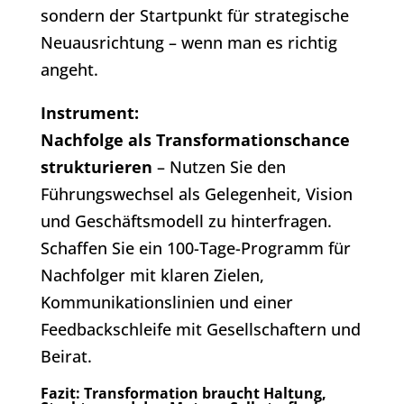
sondern der Startpunkt für strategische
Neuausrichtung – wenn man es richtig
angeht.
Instrument:
Nachfolge als Transformationschance
strukturieren
– Nutzen Sie den
Führungswechsel als Gelegenheit, Vision
und Geschäftsmodell zu hinterfragen.
Schaffen Sie ein 100-Tage-Programm für
Nachfolger mit klaren Zielen,
Kommunikationslinien und einer
Feedbackschleife mit Gesellschaftern und
Beirat.
Fazit: Transformation braucht Haltung,