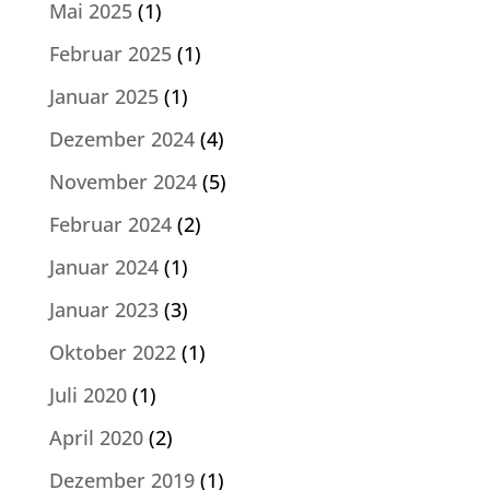
Mai 2025
(1)
Februar 2025
(1)
Januar 2025
(1)
Dezember 2024
(4)
November 2024
(5)
Februar 2024
(2)
Januar 2024
(1)
Januar 2023
(3)
Oktober 2022
(1)
Juli 2020
(1)
April 2020
(2)
Dezember 2019
(1)