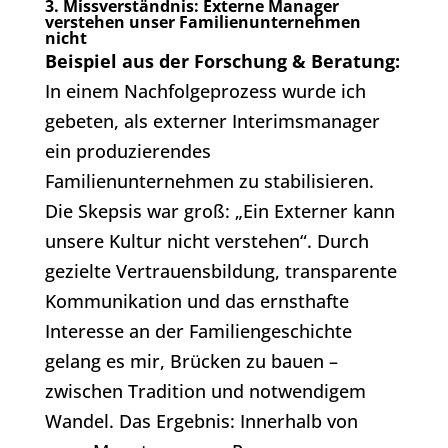
3. Missverständnis: Externe Manager
verstehen unser Familienunternehmen
nicht
Beispiel aus der Forschung & Beratung:
In einem Nachfolgeprozess wurde ich
gebeten, als externer Interimsmanager
ein produzierendes
Familienunternehmen zu stabilisieren.
Die Skepsis war groß: „Ein Externer kann
unsere Kultur nicht verstehen“. Durch
gezielte Vertrauensbildung, transparente
Kommunikation und das ernsthafte
Interesse an der Familiengeschichte
gelang es mir, Brücken zu bauen –
zwischen Tradition und notwendigem
Wandel. Das Ergebnis: Innerhalb von