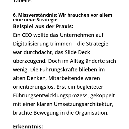
Tabelle.
6. Missverständnis: Wir brauchen vor allem
eine neue Strategie
Beispiel aus der Praxis:
Ein CEO wollte das Unternehmen auf
Digitalisierung trimmen – die Strategie
war durchdacht, das Slide Deck
überzeugend. Doch im Alltag änderte sich
wenig. Die Führungskräfte blieben im
alten Denken, Mitarbeitende waren
orientierungslos. Erst ein begleiteter
Führungsentwicklungsprozess, gekoppelt
mit einer klaren Umsetzungsarchitektur,
brachte Bewegung in die Organisation.
Erkenntnis: