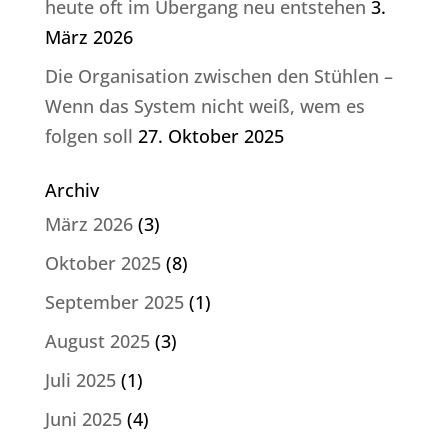
heute oft im Übergang neu entstehen
3.
März 2026
Die Organisation zwischen den Stühlen –
Wenn das System nicht weiß, wem es
folgen soll
27. Oktober 2025
Archiv
März 2026
(3)
Oktober 2025
(8)
September 2025
(1)
August 2025
(3)
Juli 2025
(1)
Juni 2025
(4)