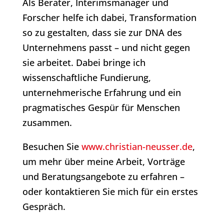
Als Berater, Interimsmanager und
Forscher helfe ich dabei, Transformation
so zu gestalten, dass sie zur DNA des
Unternehmens passt – und nicht gegen
sie arbeitet. Dabei bringe ich
wissenschaftliche Fundierung,
unternehmerische Erfahrung und ein
pragmatisches Gespür für Menschen
zusammen.
Besuchen Sie
www.christian-neusser.de
,
um mehr über meine Arbeit, Vorträge
und Beratungsangebote zu erfahren –
oder kontaktieren Sie mich für ein erstes
Gespräch.