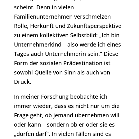
scheint. Denn in vielen
Familienunternehmen verschmelzen
Rolle, Herkunft und Zukunftsperspektive
zu einem kollektiven Selbstbild: „Ich bin
Unternehmerkind – also werde ich eines
Tages auch Unternehmerin sein.“ Diese
Form der sozialen Prädestination ist
sowohl Quelle von Sinn als auch von
Druck.
In meiner Forschung beobachte ich
immer wieder, dass es nicht nur um die
Frage geht, ob jemand übernehmen will
oder kann – sondern ob er oder sie es
„dürfen darf“. In vielen Fällen sind es