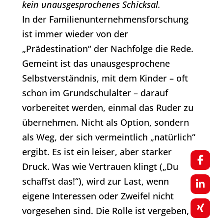
kein unausgesprochenes Schicksal.
In der Familienunternehmensforschung
ist immer wieder von der
„Prädestination“ der Nachfolge die Rede.
Gemeint ist das unausgesprochene
Selbstverständnis, mit dem Kinder – oft
schon im Grundschulalter – darauf
vorbereitet werden, einmal das Ruder zu
übernehmen. Nicht als Option, sondern
als Weg, der sich vermeintlich „natürlich“
ergibt. Es ist ein leiser, aber starker
Druck. Was wie Vertrauen klingt („Du
schaffst das!“), wird zur Last, wenn
eigene Interessen oder Zweifel nicht
vorgesehen sind. Die Rolle ist vergeben,