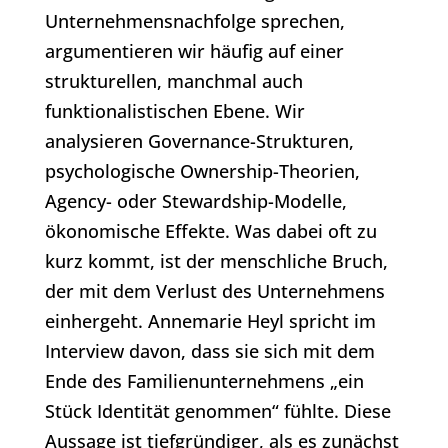
Unternehmensnachfolge sprechen,
argumentieren wir häufig auf einer
strukturellen, manchmal auch
funktionalistischen Ebene. Wir
analysieren Governance-Strukturen,
psychologische Ownership-Theorien,
Agency- oder Stewardship-Modelle,
ökonomische Effekte. Was dabei oft zu
kurz kommt, ist der menschliche Bruch,
der mit dem Verlust des Unternehmens
einhergeht. Annemarie Heyl spricht im
Interview davon, dass sie sich mit dem
Ende des Familienunternehmens „ein
Stück Identität genommen“ fühlte. Diese
Aussage ist tiefgründiger, als es zunächst