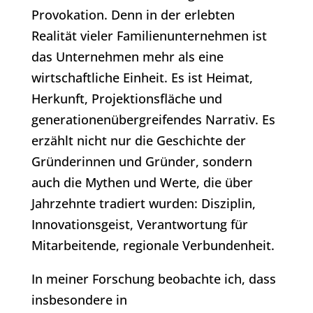
Provokation. Denn in der erlebten
Realität vieler Familienunternehmen ist
das Unternehmen mehr als eine
wirtschaftliche Einheit. Es ist Heimat,
Herkunft, Projektionsfläche und
generationenübergreifendes Narrativ. Es
erzählt nicht nur die Geschichte der
Gründerinnen und Gründer, sondern
auch die Mythen und Werte, die über
Jahrzehnte tradiert wurden: Disziplin,
Innovationsgeist, Verantwortung für
Mitarbeitende, regionale Verbundenheit.
In meiner Forschung beobachte ich, dass
insbesondere in