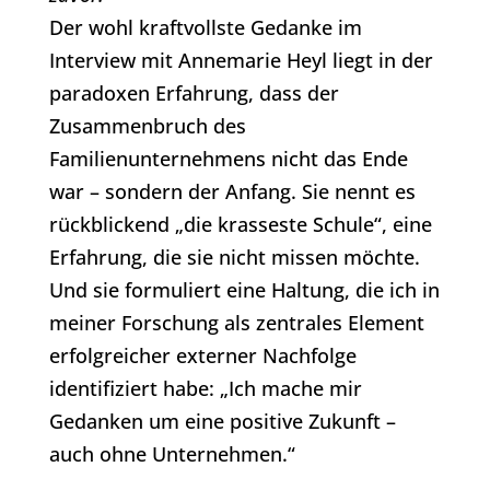
Der wohl kraftvollste Gedanke im
Interview mit Annemarie Heyl liegt in der
paradoxen Erfahrung, dass der
Zusammenbruch des
Familienunternehmens nicht das Ende
war – sondern der Anfang. Sie nennt es
rückblickend „die krasseste Schule“, eine
Erfahrung, die sie nicht missen möchte.
Und sie formuliert eine Haltung, die ich in
meiner Forschung als zentrales Element
erfolgreicher externer Nachfolge
identifiziert habe: „Ich mache mir
Gedanken um eine positive Zukunft –
auch ohne Unternehmen.“