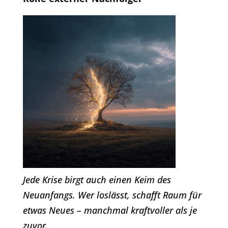
Jede Krise birgt auch einen Keim des
Neuanfangs. Wer loslässt, schafft Raum für
etwas Neues – manchmal kraftvoller als je
zuvor.