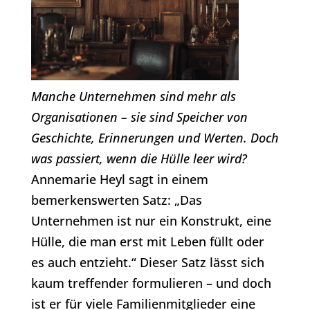
Manche Unternehmen sind mehr als
Organisationen – sie sind Speicher von
Geschichte, Erinnerungen und Werten. Doch
was passiert, wenn die Hülle leer wird?
Annemarie Heyl sagt in einem
bemerkenswerten Satz: „Das
Unternehmen ist nur ein Konstrukt, eine
Hülle, die man erst mit Leben füllt oder
es auch entzieht.“ Dieser Satz lässt sich
kaum treffender formulieren – und doch
ist er für viele Familienmitglieder eine