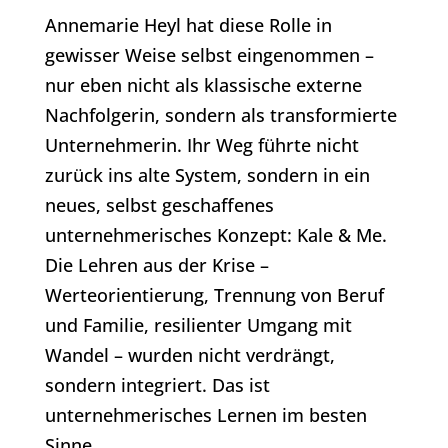
Annemarie Heyl hat diese Rolle in
gewisser Weise selbst eingenommen –
nur eben nicht als klassische externe
Nachfolgerin, sondern als transformierte
Unternehmerin. Ihr Weg führte nicht
zurück ins alte System, sondern in ein
neues, selbst geschaffenes
unternehmerisches Konzept: Kale & Me.
Die Lehren aus der Krise –
Werteorientierung, Trennung von Beruf
und Familie, resilienter Umgang mit
Wandel – wurden nicht verdrängt,
sondern integriert. Das ist
unternehmerisches Lernen im besten
Sinne.