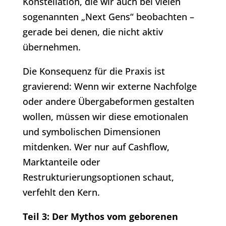
Konstellation, die wir auch bei vielen
sogenannten „Next Gens“ beobachten –
gerade bei denen, die nicht aktiv
übernehmen.
Die Konsequenz für die Praxis ist
gravierend: Wenn wir externe Nachfolge
oder andere Übergabeformen gestalten
wollen, müssen wir diese emotionalen
und symbolischen Dimensionen
mitdenken. Wer nur auf Cashflow,
Marktanteile oder
Restrukturierungsoptionen schaut,
verfehlt den Kern.
Teil 3: Der Mythos vom geborenen