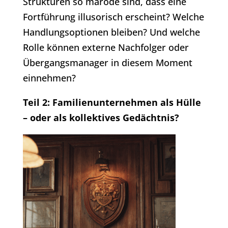
Strukturen so marode sind, dass eine
Fortführung illusorisch erscheint? Welche
Handlungsoptionen bleiben? Und welche
Rolle können externe Nachfolger oder
Übergangsmanager in diesem Moment
einnehmen?
Teil 2: Familienunternehmen als Hülle
– oder als kollektives Gedächtnis?