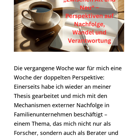
Die vergangene Woche war für mich eine
Woche der doppelten Perspektive:
Einerseits habe ich wieder an meiner
Thesis gearbeitet und mich mit den
Mechanismen externer Nachfolge in
Familienunternehmen beschäftigt –
einem Thema, das mich nicht nur als
Forscher, sondern auch als Berater und