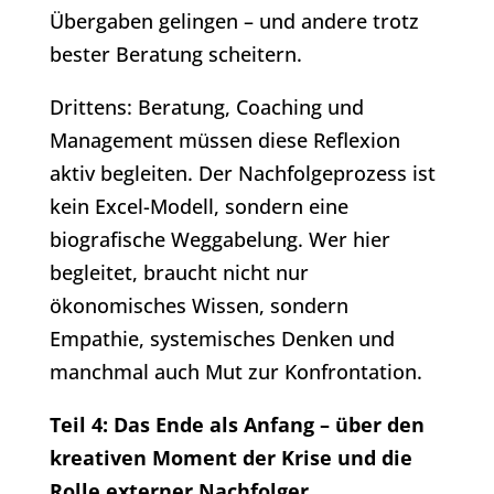
Übergaben gelingen – und andere trotz
bester Beratung scheitern.
Drittens: Beratung, Coaching und
Management müssen diese Reflexion
aktiv begleiten. Der Nachfolgeprozess ist
kein Excel-Modell, sondern eine
biografische Weggabelung. Wer hier
begleitet, braucht nicht nur
ökonomisches Wissen, sondern
Empathie, systemisches Denken und
manchmal auch Mut zur Konfrontation.
Teil 4: Das Ende als Anfang – über den
kreativen Moment der Krise und die
Rolle externer Nachfolger