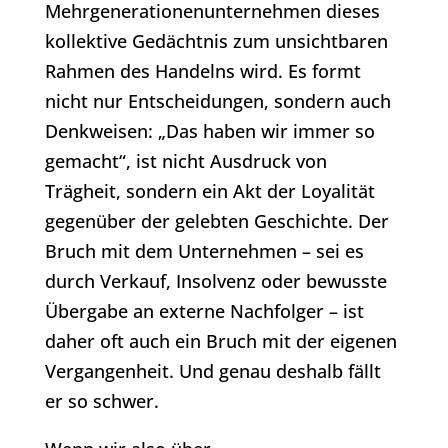
Mehrgenerationenunternehmen dieses
kollektive Gedächtnis zum unsichtbaren
Rahmen des Handelns wird. Es formt
nicht nur Entscheidungen, sondern auch
Denkweisen: „Das haben wir immer so
gemacht“, ist nicht Ausdruck von
Trägheit, sondern ein Akt der Loyalität
gegenüber der gelebten Geschichte. Der
Bruch mit dem Unternehmen – sei es
durch Verkauf, Insolvenz oder bewusste
Übergabe an externe Nachfolger – ist
daher oft auch ein Bruch mit der eigenen
Vergangenheit. Und genau deshalb fällt
er so schwer.