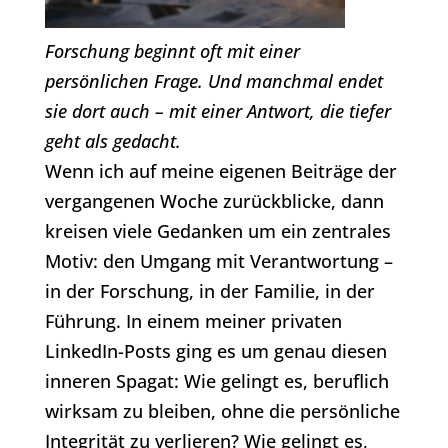
Forschung beginnt oft mit einer
persönlichen Frage. Und manchmal endet
sie dort auch – mit einer Antwort, die tiefer
geht als gedacht.
Wenn ich auf meine eigenen Beiträge der
vergangenen Woche zurückblicke, dann
kreisen viele Gedanken um ein zentrales
Motiv: den Umgang mit Verantwortung –
in der Forschung, in der Familie, in der
Führung. In einem meiner privaten
LinkedIn-Posts ging es um genau diesen
inneren Spagat: Wie gelingt es, beruflich
wirksam zu bleiben, ohne die persönliche
Integrität zu verlieren? Wie gelingt es,