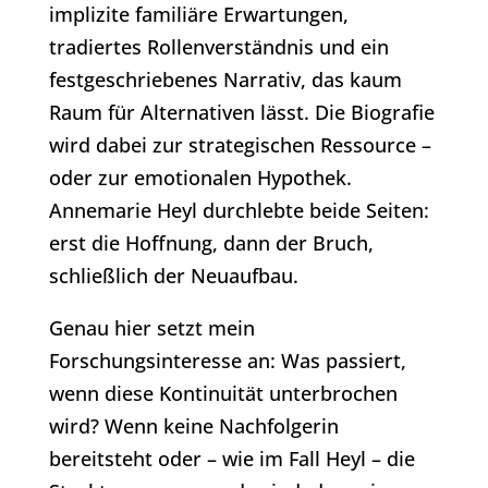
implizite familiäre Erwartungen,
tradiertes Rollenverständnis und ein
festgeschriebenes Narrativ, das kaum
Raum für Alternativen lässt. Die Biografie
wird dabei zur strategischen Ressource –
oder zur emotionalen Hypothek.
Annemarie Heyl durchlebte beide Seiten:
erst die Hoffnung, dann der Bruch,
schließlich der Neuaufbau.
Genau hier setzt mein
Forschungsinteresse an: Was passiert,
wenn diese Kontinuität unterbrochen
wird? Wenn keine Nachfolgerin
bereitsteht oder – wie im Fall Heyl – die