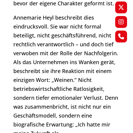
bevor der eigene Charakter geformt ist.
Annemarie Heyl beschreibt dies
eindrucksvoll. Sie war nicht formal
beteiligt, nicht geschäftsführend, nicht
rechtlich verantwortlich – und doch tief
verwoben mit der Rolle der Nachfolgerin.
Als das Unternehmen ins Wanken gerät,
beschreibt sie ihre Reaktion mit einem
einzigen Wort: „Weinen.“ Nicht
betriebswirtschaftliche Ratlosigkeit,
sondern tiefer emotionaler Verlust. Denn
was zusammenbricht, ist nicht nur ein
Geschäftsmodell, sondern eine
biografische Erwartung: „Ich hatte mir