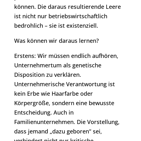
können. Die daraus resultierende Leere
ist nicht nur betriebswirtschaftlich
bedrohlich – sie ist existenziell.
Was können wir daraus lernen?
Erstens: Wir müssen endlich aufhören,
Unternehmertum als genetische
Disposition zu verklären.
Unternehmerische Verantwortung ist
kein Erbe wie Haarfarbe oder
Körpergröße, sondern eine bewusste
Entscheidung. Auch in
Familienunternehmen. Die Vorstellung,
dass jemand „dazu geboren“ sei,
verhindert nicht nur kritische