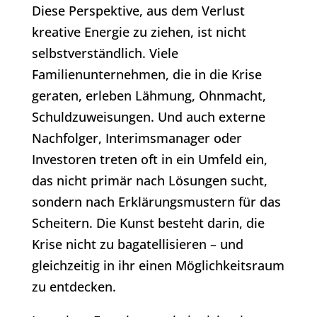
Diese Perspektive, aus dem Verlust
kreative Energie zu ziehen, ist nicht
selbstverständlich. Viele
Familienunternehmen, die in die Krise
geraten, erleben Lähmung, Ohnmacht,
Schuldzuweisungen. Und auch externe
Nachfolger, Interimsmanager oder
Investoren treten oft in ein Umfeld ein,
das nicht primär nach Lösungen sucht,
sondern nach Erklärungsmustern für das
Scheitern. Die Kunst besteht darin, die
Krise nicht zu bagatellisieren – und
gleichzeitig in ihr einen Möglichkeitsraum
zu entdecken.