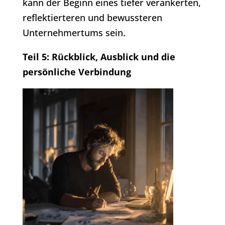
kann der Beginn eines tiefer verankerten,
reflektierteren und bewussteren
Unternehmertums sein.
Teil 5: Rückblick, Ausblick und die
persönliche Verbindung