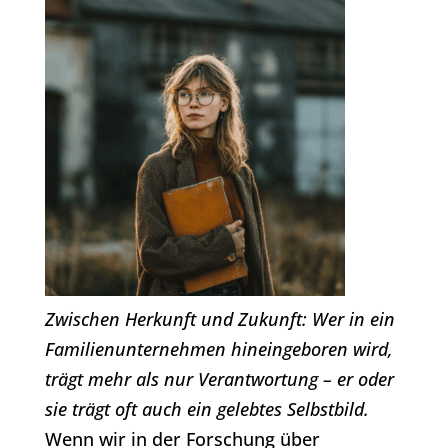
Zwischen Herkunft und Zukunft: Wer in ein
Familienunternehmen hineingeboren wird,
trägt mehr als nur Verantwortung – er oder
sie trägt oft auch ein gelebtes Selbstbild.
Wenn wir in der Forschung über