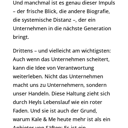
Und manchmal ist es genau dieser Impuls
– der frische Blick, die andere Biografie,
die systemische Distanz –, der ein
Unternehmen in die nächste Generation
bringt.
Drittens – und vielleicht am wichtigsten:
Auch wenn das Unternehmen scheitert,
kann die Idee von Verantwortung
weiterleben. Nicht das Unternehmen
macht uns zu Unternehmern, sondern
unser Handeln. Diese Haltung zieht sich
durch Heyls Lebenslauf wie ein roter
Faden. Und sie ist auch der Grund,
warum Kale & Me heute mehr ist als ein
Anbieter von Säften: Es ist ein