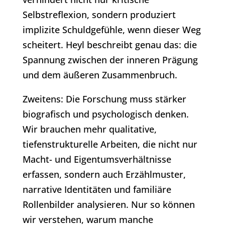
Selbstreflexion, sondern produziert
implizite Schuldgefühle, wenn dieser Weg
scheitert. Heyl beschreibt genau das: die
Spannung zwischen der inneren Prägung
und dem äußeren Zusammenbruch.
Zweitens: Die Forschung muss stärker
biografisch und psychologisch denken.
Wir brauchen mehr qualitative,
tiefenstrukturelle Arbeiten, die nicht nur
Macht- und Eigentumsverhältnisse
erfassen, sondern auch Erzählmuster,
narrative Identitäten und familiäre
Rollenbilder analysieren. Nur so können
wir verstehen, warum manche