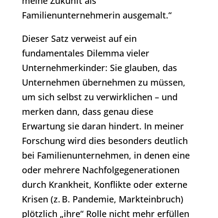
meine Zukunft als
Familienunternehmerin ausgemalt.“
Dieser Satz verweist auf ein
fundamentales Dilemma vieler
Unternehmerkinder: Sie glauben, das
Unternehmen übernehmen zu müssen,
um sich selbst zu verwirklichen – und
merken dann, dass genau diese
Erwartung sie daran hindert. In meiner
Forschung wird dies besonders deutlich
bei Familienunternehmen, in denen eine
oder mehrere Nachfolgegenerationen
durch Krankheit, Konflikte oder externe
Krisen (z. B. Pandemie, Markteinbruch)
plötzlich „ihre“ Rolle nicht mehr erfüllen