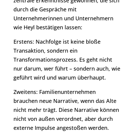
zentrale Erkenntnisse gewonnen, die sich
durch die Gespräche mit
Unternehmerinnen und Unternehmern
wie Heyl bestätigen lassen:
Erstens: Nachfolge ist keine bloße
Transaktion, sondern ein
Transformationsprozess. Es geht nicht
nur darum, wer führt – sondern auch, wie
geführt wird und warum überhaupt.
Zweitens: Familienunternehmen
brauchen neue Narrative, wenn das Alte
nicht mehr trägt. Diese Narrative können
nicht von außen verordnet, aber durch
externe Impulse angestoßen werden.