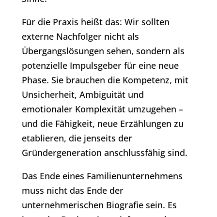
Für die Praxis heißt das: Wir sollten
externe Nachfolger nicht als
Übergangslösungen sehen, sondern als
potenzielle Impulsgeber für eine neue
Phase. Sie brauchen die Kompetenz, mit
Unsicherheit, Ambiguität und
emotionaler Komplexität umzugehen –
und die Fähigkeit, neue Erzählungen zu
etablieren, die jenseits der
Gründergeneration anschlussfähig sind.
Das Ende eines Familienunternehmens
muss nicht das Ende der
unternehmerischen Biografie sein. Es