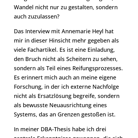
Wandel nicht nur zu gestalten, sondern
auch zuzulassen?
Das Interview mit Annemarie Heyl hat
mir in dieser Hinsicht mehr gegeben als
viele Fachartikel. Es ist eine Einladung,
den Bruch nicht als Scheitern zu sehen,
sondern als Teil eines Reifungsprozesses.
Es erinnert mich auch an meine eigene
Forschung, in der ich externe Nachfolge
nicht als Ersatzlösung begreife, sondern
als bewusste Neuausrichtung eines
Systems, das an Grenzen gestoßen ist.
In meiner DBA-Thesis habe ich drei