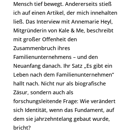
Mensch tief bewegt. Andererseits stieß
ich auf einen Artikel, der mich innehalten
ließ. Das Interview mit Annemarie Heyl,
Mitgründerin von Kale & Me, beschreibt
mit großer Offenheit den
Zusammenbruch ihres
Familienunternehmens – und den
Neuanfang danach. Ihr Satz „Es gibt ein
Leben nach dem Familienunternehmen“
hallt nach. Nicht nur als biografische
Zäsur, sondern auch als
forschungsleitende Frage: Wie verändert
sich Identität, wenn das Fundament, auf
dem sie jahrzehntelang gebaut wurde,
bricht?