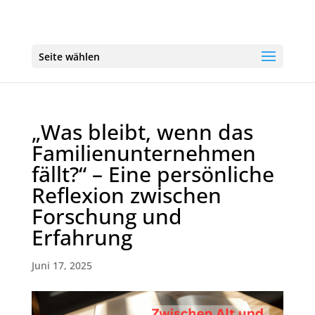
Seite wählen
„Was bleibt, wenn das
Familienunternehmen
fällt?“ – Eine persönliche
Reflexion zwischen
Forschung und
Erfahrung
Juni 17, 2025