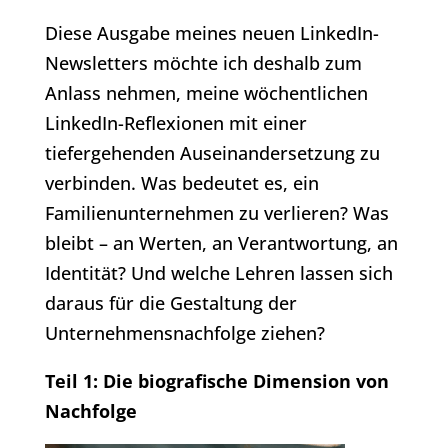
Diese Ausgabe meines neuen LinkedIn-
Newsletters möchte ich deshalb zum
Anlass nehmen, meine wöchentlichen
LinkedIn-Reflexionen mit einer
tiefergehenden Auseinandersetzung zu
verbinden. Was bedeutet es, ein
Familienunternehmen zu verlieren? Was
bleibt – an Werten, an Verantwortung, an
Identität? Und welche Lehren lassen sich
daraus für die Gestaltung der
Unternehmensnachfolge ziehen?
Teil 1: Die biografische Dimension von
Nachfolge