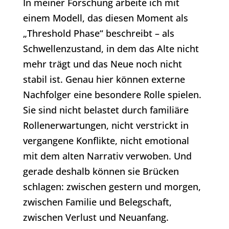
In meiner Forschung arbeite ich mit
einem Modell, das diesen Moment als
„Threshold Phase“ beschreibt – als
Schwellenzustand, in dem das Alte nicht
mehr trägt und das Neue noch nicht
stabil ist. Genau hier können externe
Nachfolger eine besondere Rolle spielen.
Sie sind nicht belastet durch familiäre
Rollenerwartungen, nicht verstrickt in
vergangene Konflikte, nicht emotional
mit dem alten Narrativ verwoben. Und
gerade deshalb können sie Brücken
schlagen: zwischen gestern und morgen,
zwischen Familie und Belegschaft,
zwischen Verlust und Neuanfang.