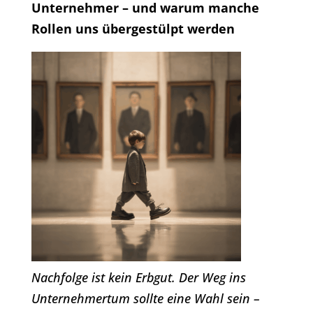
Unternehmer – und warum manche
Rollen uns übergestülpt werden
Nachfolge ist kein Erbgut. Der Weg ins
Unternehmertum sollte eine Wahl sein –