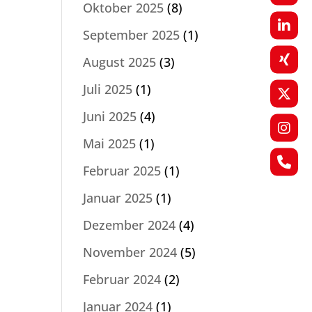
Oktober 2025
(8)
September 2025
(1)
August 2025
(3)
Juli 2025
(1)
Juni 2025
(4)
Mai 2025
(1)
Februar 2025
(1)
Januar 2025
(1)
Dezember 2024
(4)
November 2024
(5)
Februar 2024
(2)
Januar 2024
(1)