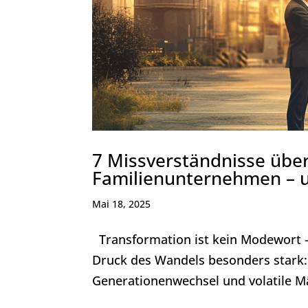
7 Missverständnisse über
Familienunternehmen – un
Mai 18, 2025
Transformation ist kein Modewort –
Druck des Wandels besonders stark:
Generationenwechsel und volatile M