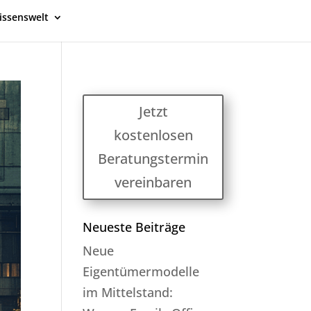
issenswelt
Jetzt
kostenlosen
Beratungstermin
vereinbaren
Neueste Beiträge
Neue
Eigentümermodelle
im Mittelstand: