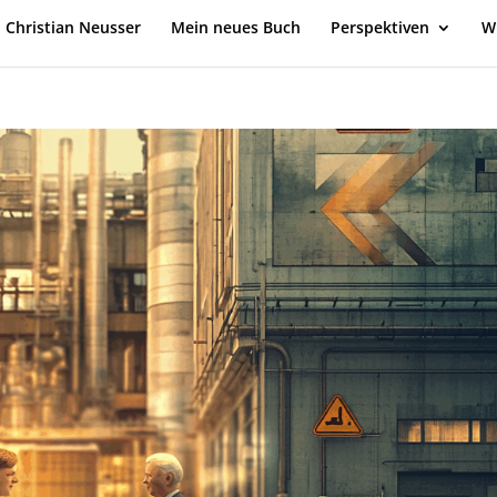
Christian Neusser
Mein neues Buch
Perspektiven
W