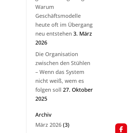
Warum
Geschäftsmodelle
heute oft im Übergang
neu entstehen
3. März
2026
Die Organisation
zwischen den Stühlen
– Wenn das System
nicht weiß, wem es
folgen soll
27. Oktober
2025
Archiv
März 2026
(3)