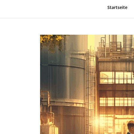
Startseite