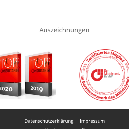
Auszeichnungen
Datenschutzerklärung
Impressum