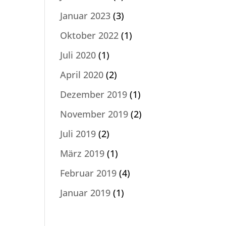
Januar 2023
(3)
Oktober 2022
(1)
Juli 2020
(1)
April 2020
(2)
Dezember 2019
(1)
November 2019
(2)
Juli 2019
(2)
März 2019
(1)
Februar 2019
(4)
Januar 2019
(1)