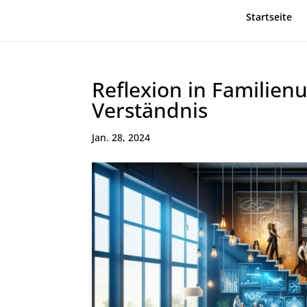
Startseite
Reflexion in Familie
Verständnis
Jan. 28, 2024