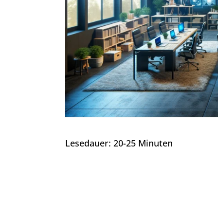
Lesedauer: 20-25 Minuten