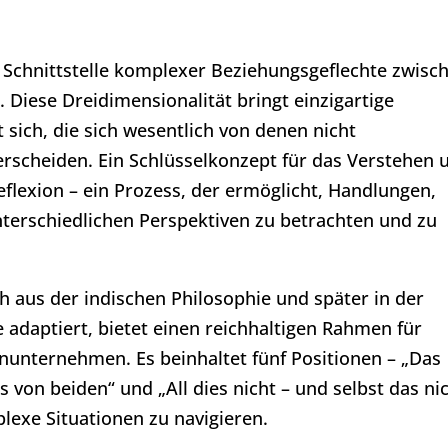
Schnittstelle komplexer Beziehungsgeflechte zwisc
Diese Dreidimensionalität bringt einzigartige
ich, die sich wesentlich von denen nicht
rscheiden. Ein Schlüsselkonzept für das Verstehen 
flexion – ein Prozess, der ermöglicht, Handlungen,
terschiedlichen Perspektiven zu betrachten und zu
 aus der indischen Philosophie und später in der
adaptiert, bietet einen reichhaltigen Rahmen für
enunternehmen. Es beinhaltet fünf Positionen – „Das
s von beiden“ und „All dies nicht – und selbst das ni
lexe Situationen zu navigieren.