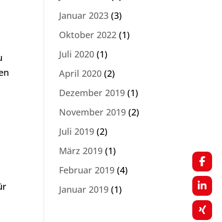
Januar 2023
(3)
Oktober 2022
(1)
r
Juli 2020
(1)
u
ken
April 2020
(2)
Dezember 2019
(1)
November 2019
(2)
Juli 2019
(2)
März 2019
(1)
Februar 2019
(4)
ür
Januar 2019
(1)