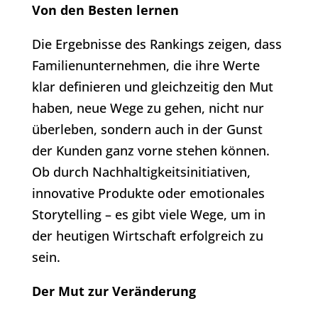
Von den Besten lernen
Die Ergebnisse des Rankings zeigen, dass
Familienunternehmen, die ihre Werte
klar definieren und gleichzeitig den Mut
haben, neue Wege zu gehen, nicht nur
überleben, sondern auch in der Gunst
der Kunden ganz vorne stehen können.
Ob durch Nachhaltigkeitsinitiativen,
innovative Produkte oder emotionales
Storytelling – es gibt viele Wege, um in
der heutigen Wirtschaft erfolgreich zu
sein.
Der Mut zur Veränderung