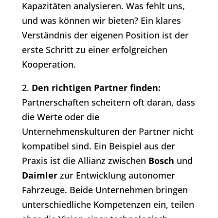
Kapazitäten analysieren. Was fehlt uns,
und was können wir bieten? Ein klares
Verständnis der eigenen Position ist der
erste Schritt zu einer erfolgreichen
Kooperation.
2.
Den richtigen Partner finden:
Partnerschaften scheitern oft daran, dass
die Werte oder die
Unternehmenskulturen der Partner nicht
kompatibel sind. Ein Beispiel aus der
Praxis ist die Allianz zwischen
Bosch
und
Daimler
zur Entwicklung autonomer
Fahrzeuge. Beide Unternehmen bringen
unterschiedliche Kompetenzen ein, teilen