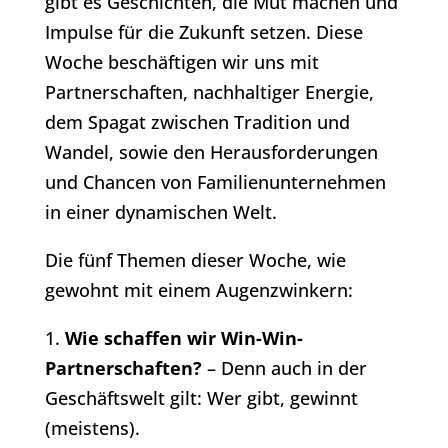
gibt es Geschichten, die Mut machen und
Impulse für die Zukunft setzen. Diese
Woche beschäftigen wir uns mit
Partnerschaften, nachhaltiger Energie,
dem Spagat zwischen Tradition und
Wandel, sowie den Herausforderungen
und Chancen von Familienunternehmen
in einer dynamischen Welt.
Die fünf Themen dieser Woche, wie
gewohnt mit einem Augenzwinkern:
1.
Wie schaffen wir Win-Win-
Partnerschaften?
– Denn auch in der
Geschäftswelt gilt: Wer gibt, gewinnt
(meistens).