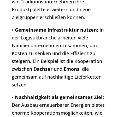
wie Traditionsunternehmen ihre
Produktpalette erweitern und neue
Zielgruppen erschließen können.
•
Gemeinsame Infrastruktur nutzen:
In
der Logistikbranche arbeiten viele
Familienunternehmen zusammen, um
Kosten zu senken und die Effizienz zu
steigern. Ein Beispiel ist die Kooperation
zwischen
Dachser
und
Emons
, die
gemeinsam auf nachhaltige Lieferketten
setzen.
•
Nachhaltigkeit als gemeinsames Ziel:
Der Ausbau erneuerbarer Energien bietet
enorme Kooperationsmöglichkeiten, wie