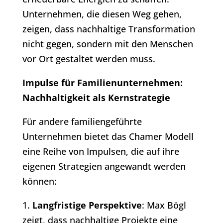
Unternehmen, die diesen Weg gehen,
zeigen, dass nachhaltige Transformation
nicht gegen, sondern mit den Menschen
vor Ort gestaltet werden muss.
Impulse für Familienunternehmen:
Nachhaltigkeit als Kernstrategie
Für andere familiengeführte
Unternehmen bietet das Chamer Modell
eine Reihe von Impulsen, die auf ihre
eigenen Strategien angewandt werden
können:
1.
Langfristige Perspektive
: Max Bögl
zeigt, dass nachhaltige Projekte eine