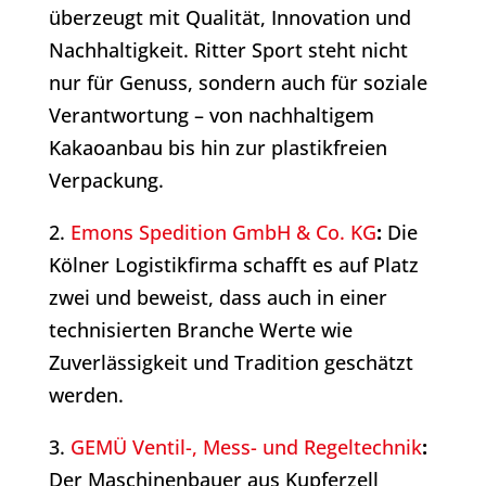
überzeugt mit Qualität, Innovation und
Nachhaltigkeit. Ritter Sport steht nicht
nur für Genuss, sondern auch für soziale
Verantwortung – von nachhaltigem
Kakaoanbau bis hin zur plastikfreien
Verpackung.
2.
Emons Spedition GmbH & Co. KG
:
Die
Kölner Logistikfirma schafft es auf Platz
zwei und beweist, dass auch in einer
technisierten Branche Werte wie
Zuverlässigkeit und Tradition geschätzt
werden.
3.
GEMÜ Ventil-, Mess- und Regeltechnik
:
Der Maschinenbauer aus Kupferzell