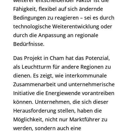
Fähigkeit, flexibel auf sich ändernde
Bedingungen zu reagieren – sei es durch
technologische Weiterentwicklung oder
durch die Anpassung an regionale
Bedürfnisse.
Das Projekt in Cham hat das Potenzial,
als Leuchtturm für andere Regionen zu
dienen. Es zeigt, wie interkommunale
Zusammenarbeit und unternehmerische
Initiative die Energiewende vorantreiben
können. Unternehmen, die sich dieser
Herausforderung stellen, haben die
Möglichkeit, nicht nur Marktführer zu
werden, sondern auch eine