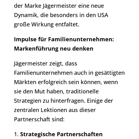
der Marke Jägermeister eine neue
Dynamik, die besonders in den USA
große Wirkung entfaltet.
Impulse für Familienunternehmen:
Markenführung neu denken
Jägermeister zeigt, dass
Familienunternehmen auch in gesättigten
Märkten erfolgreich sein können, wenn
sie den Mut haben, traditionelle
Strategien zu hinterfragen. Einige der
zentralen Lektionen aus dieser
Partnerschaft sind:
1.
Strategische Partnerschaften