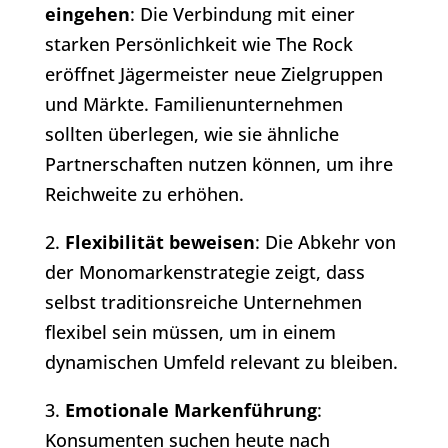
eingehen
: Die Verbindung mit einer
starken Persönlichkeit wie The Rock
eröffnet Jägermeister neue Zielgruppen
und Märkte. Familienunternehmen
sollten überlegen, wie sie ähnliche
Partnerschaften nutzen können, um ihre
Reichweite zu erhöhen.
2.
Flexibilität beweisen
: Die Abkehr von
der Monomarkenstrategie zeigt, dass
selbst traditionsreiche Unternehmen
flexibel sein müssen, um in einem
dynamischen Umfeld relevant zu bleiben.
3.
Emotionale Markenführung
:
Konsumenten suchen heute nach