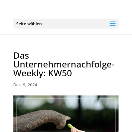
Seite wählen
Das
Unternehmernachfolge-
Weekly: KW50
Dez. 9, 2024