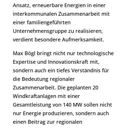
Ansatz, erneuerbare Energien in einer
interkommunalen Zusammenarbeit mit
einer familiengeführten
Unternehmensgruppe zu realisieren,
verdient besondere Aufmerksamkeit.
Max Bögl bringt nicht nur technologische
Expertise und Innovationskraft mit,
sondern auch ein tiefes Verständnis für
die Bedeutung regionaler
Zusammenarbeit. Die geplanten 20
Windkraftanlagen mit einer
Gesamtleistung von 140 MW sollen nicht
nur Energie produzieren, sondern auch
einen Beitrag zur regionalen