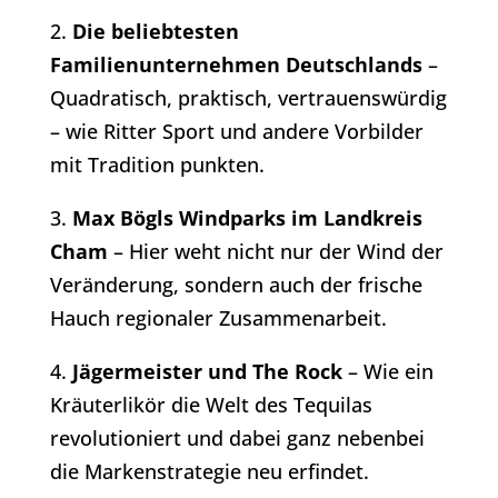
2.
Die beliebtesten
Familienunternehmen Deutschlands
–
Quadratisch, praktisch, vertrauenswürdig
– wie Ritter Sport und andere Vorbilder
mit Tradition punkten.
3.
Max Bögls Windparks im Landkreis
Cham
– Hier weht nicht nur der Wind der
Veränderung, sondern auch der frische
Hauch regionaler Zusammenarbeit.
4.
Jägermeister und The Rock
– Wie ein
Kräuterlikör die Welt des Tequilas
revolutioniert und dabei ganz nebenbei
die Markenstrategie neu erfindet.