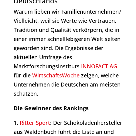
Deutschlands
Warum lieben wir Familienunternehmen?
Vielleicht, weil sie Werte wie Vertrauen,
Tradition und Qualität verkörpern, die in
einer immer schnelllebigeren Welt selten
geworden sind. Die Ergebnisse der
aktuellen Umfrage des
Marktforschungsinstituts
INNOFACT AG
für die
WirtschaftsWoche
zeigen, welche
Unternehmen die Deutschen am meisten
schätzen.
Die Gewinner des Rankings
1.
Ritter Sport
:
Der Schokoladenhersteller
aus Waldenbuch führt die Liste an und