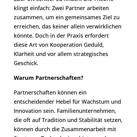
klingt einfach: Zwei Partner arbeiten
zusammen, um ein gemeinsames Ziel zu
erreichen, das keiner allein verwirklichen
könnte. Doch in der Praxis erfordert
diese Art von Kooperation Geduld,
Klarheit und vor allem strategisches
Geschick.
Warum Partnerschaften?
Partnerschaften können ein
entscheidender Hebel für Wachstum und
Innovation sein. Familienunternehmen,
die oft auf Tradition und Stabilität setzen,
können durch die Zusammenarbeit mit