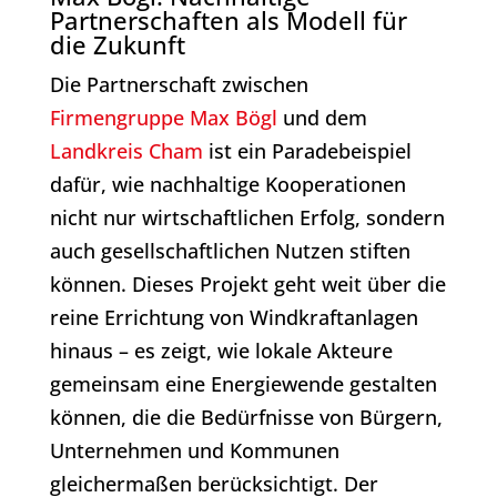
Partnerschaften als Modell für
die Zukunft
Die Partnerschaft zwischen
Firmengruppe Max Bögl
und dem
Landkreis Cham
ist ein Paradebeispiel
dafür, wie nachhaltige Kooperationen
nicht nur wirtschaftlichen Erfolg, sondern
auch gesellschaftlichen Nutzen stiften
können. Dieses Projekt geht weit über die
reine Errichtung von Windkraftanlagen
hinaus – es zeigt, wie lokale Akteure
gemeinsam eine Energiewende gestalten
können, die die Bedürfnisse von Bürgern,
Unternehmen und Kommunen
gleichermaßen berücksichtigt. Der