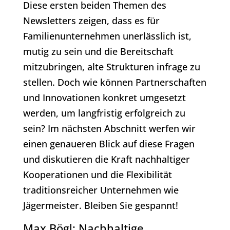
Diese ersten beiden Themen des
Newsletters zeigen, dass es für
Familienunternehmen unerlässlich ist,
mutig zu sein und die Bereitschaft
mitzubringen, alte Strukturen infrage zu
stellen. Doch wie können Partnerschaften
und Innovationen konkret umgesetzt
werden, um langfristig erfolgreich zu
sein? Im nächsten Abschnitt werfen wir
einen genaueren Blick auf diese Fragen
und diskutieren die Kraft nachhaltiger
Kooperationen und die Flexibilität
traditionsreicher Unternehmen wie
Jägermeister. Bleiben Sie gespannt!
Max Bögl: Nachhaltige