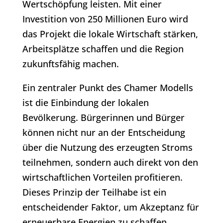
Wertschöpfung leisten. Mit einer
Investition von 250 Millionen Euro wird
das Projekt die lokale Wirtschaft stärken,
Arbeitsplätze schaffen und die Region
zukunftsfähig machen.
Ein zentraler Punkt des Chamer Modells
ist die Einbindung der lokalen
Bevölkerung. Bürgerinnen und Bürger
können nicht nur an der Entscheidung
über die Nutzung des erzeugten Stroms
teilnehmen, sondern auch direkt von den
wirtschaftlichen Vorteilen profitieren.
Dieses Prinzip der Teilhabe ist ein
entscheidender Faktor, um Akzeptanz für
erneuerbare Energien zu schaffen.