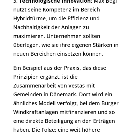
3.
Technologische Innovation
: Max Bögl
nutzt seine Kompetenz im Bereich
Hybridtürme, um die Effizienz und
Nachhaltigkeit der Anlagen zu
maximieren. Unternehmen sollten
überlegen, wie sie ihre eigenen Stärken in
neuen Bereichen einsetzen können.
Ein Beispiel aus der Praxis, das diese
Prinzipien ergänzt, ist die
Zusammenarbeit von Vestas mit
Gemeinden in Dänemark. Dort wird ein
ähnliches Modell verfolgt, bei dem Bürger
Windkraftanlagen mitfinanzieren und so
eine direkte Beteiligung an den Erträgen
haben. Die Folge: eine weit höhere