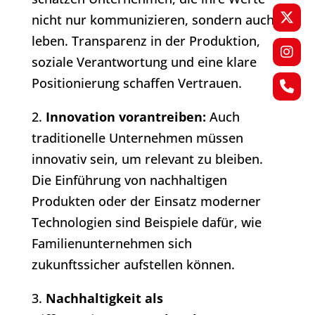
nicht nur kommunizieren, sondern auch
leben. Transparenz in der Produktion,
soziale Verantwortung und eine klare
Positionierung schaffen Vertrauen.
2.
Innovation vorantreiben:
Auch
traditionelle Unternehmen müssen
innovativ sein, um relevant zu bleiben.
Die Einführung von nachhaltigen
Produkten oder der Einsatz moderner
Technologien sind Beispiele dafür, wie
Familienunternehmen sich
zukunftssicher aufstellen können.
3.
Nachhaltigkeit als