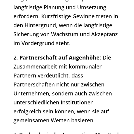
langfristige Planung und Umsetzung
erfordern. Kurzfristige Gewinne treten in
den Hintergrund, wenn die langfristige
Sicherung von Wachstum und Akzeptanz
im Vordergrund steht.
2.
Partnerschaft auf Augenhöhe
: Die
Zusammenarbeit mit kommunalen
Partnern verdeutlicht, dass
Partnerschaften nicht nur zwischen
Unternehmen, sondern auch zwischen
unterschiedlichen Institutionen
erfolgreich sein können, wenn sie auf
gemeinsamen Werten basieren.