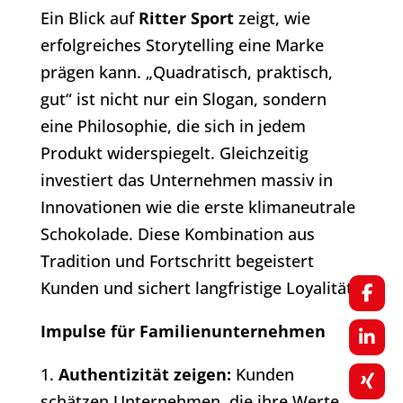
Ein Blick auf
Ritter Sport
zeigt, wie
erfolgreiches Storytelling eine Marke
prägen kann. „Quadratisch, praktisch,
gut“ ist nicht nur ein Slogan, sondern
eine Philosophie, die sich in jedem
Produkt widerspiegelt. Gleichzeitig
investiert das Unternehmen massiv in
Innovationen wie die erste klimaneutrale
Schokolade. Diese Kombination aus
Tradition und Fortschritt begeistert
Kunden und sichert langfristige Loyalität.
Impulse für Familienunternehmen
1.
Authentizität zeigen:
Kunden
schätzen Unternehmen, die ihre Werte