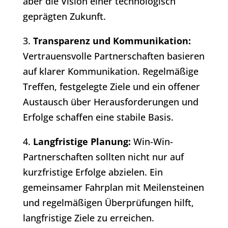
aber die Vision einer technologisch
geprägten Zukunft.
3.
Transparenz und Kommunikation:
Vertrauensvolle Partnerschaften basieren
auf klarer Kommunikation. Regelmäßige
Treffen, festgelegte Ziele und ein offener
Austausch über Herausforderungen und
Erfolge schaffen eine stabile Basis.
4.
Langfristige Planung:
Win-Win-
Partnerschaften sollten nicht nur auf
kurzfristige Erfolge abzielen. Ein
gemeinsamer Fahrplan mit Meilensteinen
und regelmäßigen Überprüfungen hilft,
langfristige Ziele zu erreichen.