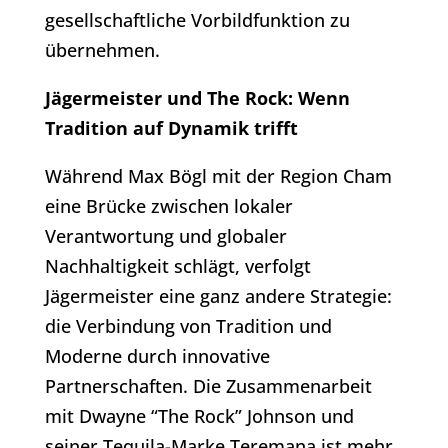
gesellschaftliche Vorbildfunktion zu
übernehmen.
Jägermeister und The Rock: Wenn
Tradition auf Dynamik trifft
Während Max Bögl mit der Region Cham
eine Brücke zwischen lokaler
Verantwortung und globaler
Nachhaltigkeit schlägt, verfolgt
Jägermeister eine ganz andere Strategie:
die Verbindung von Tradition und
Moderne durch innovative
Partnerschaften. Die Zusammenarbeit
mit Dwayne “The Rock” Johnson und
seiner Tequila-Marke Teremana ist mehr