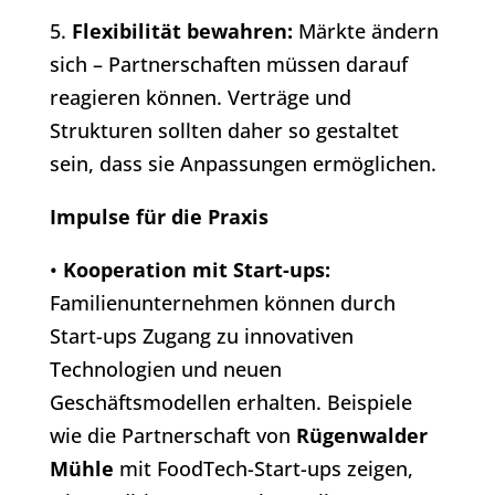
5.
Flexibilität bewahren:
Märkte ändern
sich – Partnerschaften müssen darauf
reagieren können. Verträge und
Strukturen sollten daher so gestaltet
sein, dass sie Anpassungen ermöglichen.
Impulse für die Praxis
•
Kooperation mit Start-ups:
Familienunternehmen können durch
Start-ups Zugang zu innovativen
Technologien und neuen
Geschäftsmodellen erhalten. Beispiele
wie die Partnerschaft von
Rügenwalder
Mühle
mit FoodTech-Start-ups zeigen,