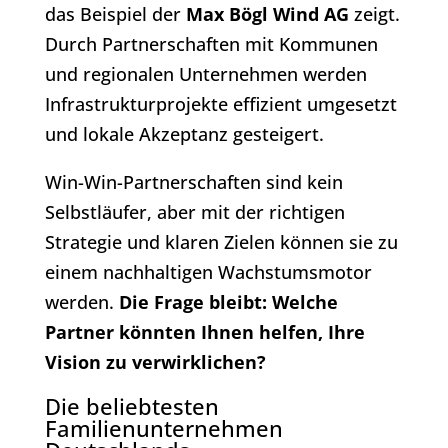
das Beispiel der
Max Bögl Wind AG
zeigt.
Durch Partnerschaften mit Kommunen
und regionalen Unternehmen werden
Infrastrukturprojekte effizient umgesetzt
und lokale Akzeptanz gesteigert.
Win-Win-Partnerschaften sind kein
Selbstläufer, aber mit der richtigen
Strategie und klaren Zielen können sie zu
einem nachhaltigen Wachstumsmotor
werden.
Die Frage bleibt: Welche
Partner könnten Ihnen helfen, Ihre
Vision zu verwirklichen?
Die beliebtesten
Familienunternehmen