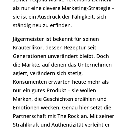
als nur eine clevere Marketing-Strategie –
sie ist ein Ausdruck der Fähigkeit, sich
ständig neu zu erfinden.
Jägermeister ist bekannt für seinen
Kräuterlikör, dessen Rezeptur seit
Generationen unverändert bleibt. Doch
die Märkte, auf denen das Unternehmen
agiert, verändern sich stetig.
Konsumenten erwarten heute mehr als
nur ein gutes Produkt – sie wollen
Marken, die Geschichten erzählen und
Emotionen wecken. Genau hier setzt die
Partnerschaft mit The Rock an. Mit seiner
Strahlkraft und Authentizität verleiht er