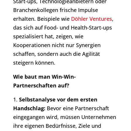
Start-ups, Technologieanbietern oder
Branchenkollegen frische Impulse
erhalten. Beispiele wie
Döhler Ventures
,
das sich auf Food- und Health-Start-ups
spezialisiert hat, zeigen, wie
Kooperationen nicht nur Synergien
schaffen, sondern auch die Agilität
steigern können.
Wie baut man Win-Win-
Partnerschaften auf?
1.
Selbstanalyse vor dem ersten
Handschlag:
Bevor eine Partnerschaft
eingegangen wird, müssen Unternehmen
ihre eigenen Bedürfnisse, Ziele und