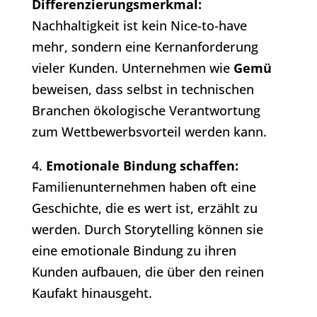
Differenzierungsmerkmal:
Nachhaltigkeit ist kein Nice-to-have
mehr, sondern eine Kernanforderung
vieler Kunden. Unternehmen wie
Gemü
beweisen, dass selbst in technischen
Branchen ökologische Verantwortung
zum Wettbewerbsvorteil werden kann.
4.
Emotionale Bindung schaffen:
Familienunternehmen haben oft eine
Geschichte, die es wert ist, erzählt zu
werden. Durch Storytelling können sie
eine emotionale Bindung zu ihren
Kunden aufbauen, die über den reinen
Kaufakt hinausgeht.