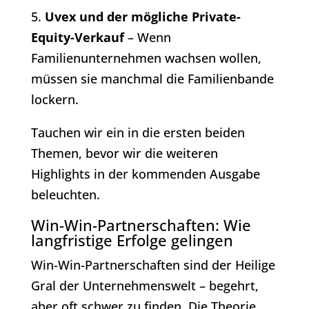
5.
Uvex und der mögliche Private-
Equity-Verkauf
– Wenn
Familienunternehmen wachsen wollen,
müssen sie manchmal die Familienbande
lockern.
Tauchen wir ein in die ersten beiden
Themen, bevor wir die weiteren
Highlights in der kommenden Ausgabe
beleuchten.
Win-Win-Partnerschaften: Wie
langfristige Erfolge gelingen
Win-Win-Partnerschaften sind der Heilige
Gral der Unternehmenswelt – begehrt,
aber oft schwer zu finden. Die Theorie