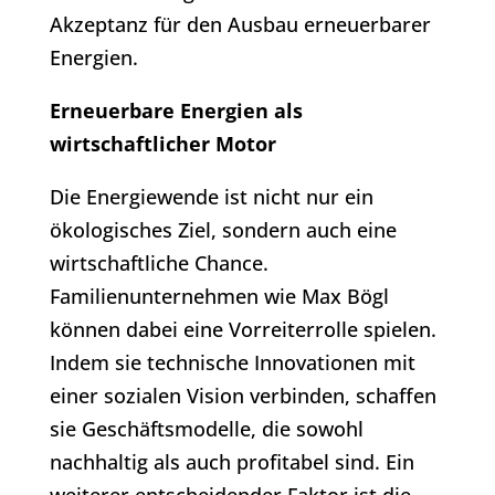
Akzeptanz für den Ausbau erneuerbarer
Energien.
Erneuerbare Energien als
wirtschaftlicher Motor
Die Energiewende ist nicht nur ein
ökologisches Ziel, sondern auch eine
wirtschaftliche Chance.
Familienunternehmen wie Max Bögl
können dabei eine Vorreiterrolle spielen.
Indem sie technische Innovationen mit
einer sozialen Vision verbinden, schaffen
sie Geschäftsmodelle, die sowohl
nachhaltig als auch profitabel sind. Ein
weiterer entscheidender Faktor ist die